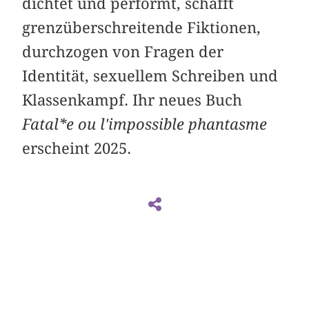
dichtet und performt, schafft
grenzüberschreitende Fiktionen,
durchzogen von Fragen der
Identität, sexuellem Schreiben und
Klassenkampf. Ihr neues Buch
Fatal*e ou l'impossible phantasme
erscheint 2025.