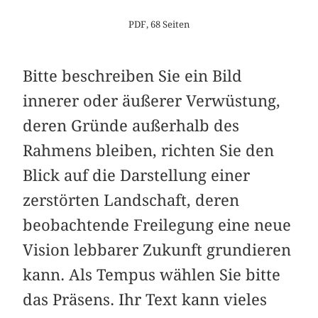
PDF, 68 Seiten
Bitte beschreiben Sie ein Bild
innerer oder äußerer Verwüstung,
deren Gründe außerhalb des
Rahmens bleiben, richten Sie den
Blick auf die Darstellung einer
zerstörten Landschaft, deren
beobachtende Freilegung eine neue
Vision lebbarer Zukunft grundieren
kann. Als Tempus wählen Sie bitte
das Präsens. Ihr Text kann vieles