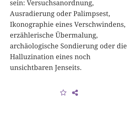
sein: Versuchs­anordnung,
Ausradierung oder Palimpsest,
Ikonographie eines Verschwindens,
erzählerische Übermalung,
archäologische Sondierung oder die
Halluzination eines noch
unsichtbaren Jenseits.