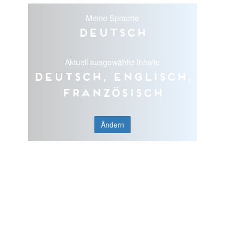
Meine Sprache
Deutsch
Aktuell ausgewählte Inhalte
Deutsch, Englisch,
Französisch
Ändern