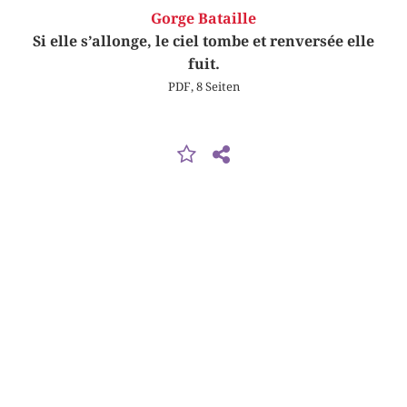
Gorge Bataille
Si elle s’allonge, le ciel tombe et renversée elle
fuit.
PDF, 8 Seiten