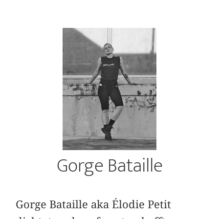
Gorge Bataille
Gorge Bataille aka Élodie Petit