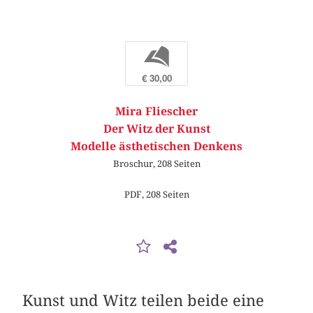
b
€ 30,00
Mira Fliescher
Der Witz der Kunst
Modelle ästhetischen Denkens
Broschur, 208 Seiten
PDF, 208 Seiten
Kunst und Witz teilen beide eine