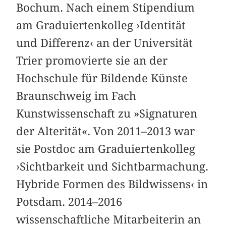
Bochum. Nach einem Stipendium
am Graduiertenkolleg ›Identität
und Differenz‹ an der Universität
Trier promovierte sie an der
Hochschule für Bildende Künste
Braunschweig im Fach
Kunstwissenschaft zu »Signaturen
der Alterität«. Von 2011–2013 war
sie Postdoc am Graduiertenkolleg
›Sichtbarkeit und Sichtbarmachung.
Hybride Formen des Bildwissens‹ in
Potsdam. 2014–2016
wissenschaftliche Mitarbeiterin an