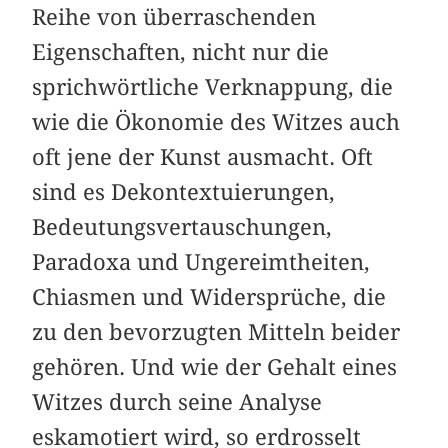
Reihe von überraschenden
Eigenschaften, nicht nur die
sprichwörtliche Verknappung, die
wie die Ökonomie des Witzes auch
oft jene der Kunst ausmacht. Oft
sind es Dekontextuierungen,
Bedeutungsvertauschungen,
Paradoxa und Ungereimtheiten,
Chiasmen und Widersprüche, die
zu den bevorzugten Mitteln beider
gehören. Und wie der Gehalt eines
Witzes durch seine Analyse
eskamotiert wird, so erdrosselt