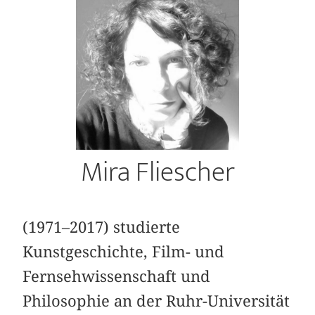
Mira Fliescher
(1971–2017) studierte
Kunstgeschichte, Film- und
Fernsehwissenschaft und
Philosophie an der Ruhr-Universität