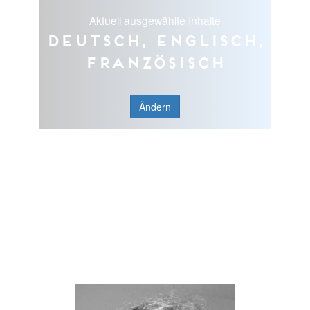
Aktuell ausgewählte Inhalte
Deutsch, Englisch,
Französisch
Ändern