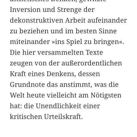
Inversion und Strenge der
dekonstruktiven Arbeit aufeinander
zu beziehen und im besten Sinne
miteinander »ins Spiel zu bringen«.
Die hier versammelten Texte
zeugen von der außerordentlichen
Kraft eines Denkens, dessen
Grundnote das ­anstimmt, was die
Welt heute vielleicht am Nötigsten
hat: die Unendlichkeit einer
kritischen Urteilskraft.