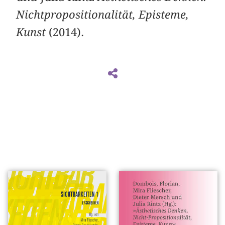
Nichtpropositionalität, Episteme,
Kunst
(2014).