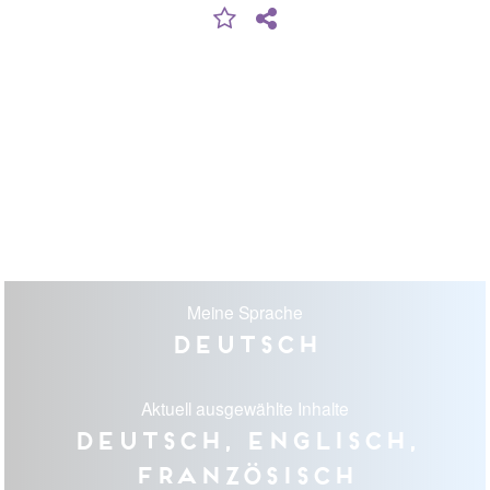
Meine Sprache
Deutsch
Aktuell ausgewählte Inhalte
Deutsch, Englisch,
Französisch