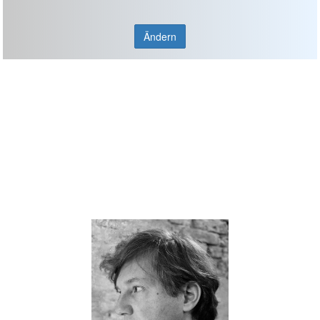
Ändern