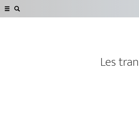
Les tra