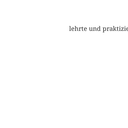
lehrte und praktizi