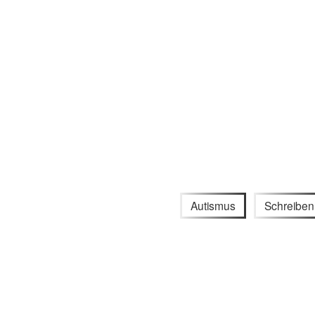
Autismus
Schreiben