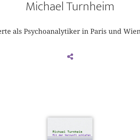
Michael Turnheim
erte als Psychoanalytiker in Paris und Wien