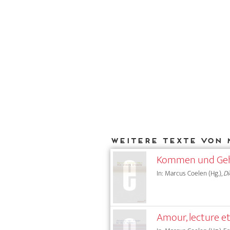
Weitere Texte von 
Kommen und Geh
In: Marcus Coelen (Hg.),
Di
Amour, lecture et