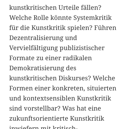
kunstkritischen Urteile fällen?
Welche Rolle könnte Systemkritik
für die Kunstkritik spielen? Führen
Dezentralisierung und
Vervielfältigung publizistischer
Formate zu einer radikalen
Demokratisierung des
kunstkritischen Diskurses? Welche
Formen einer konkreten, situierten
und kontextsensiblen Kunstkritik
sind vorstellbar? Was hat eine
zukunftsorientierte Kunstkritik
inwiefern mit kritisch-