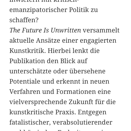
emanzipatorischer Politik zu
schaffen?
The Future Is Unwritten
versammelt
aktuelle Ansätze einer engagierten
Kunstkritik. Hierbei lenkt die
Publikation den Blick auf
unterschätzte oder übersehene
Potentiale und erkennt in neuen
Verfahren und Formationen eine
vielversprechende Zukunft für die
kunstkritische Praxis. Entgegen
fatalistischer, verabsolutierender