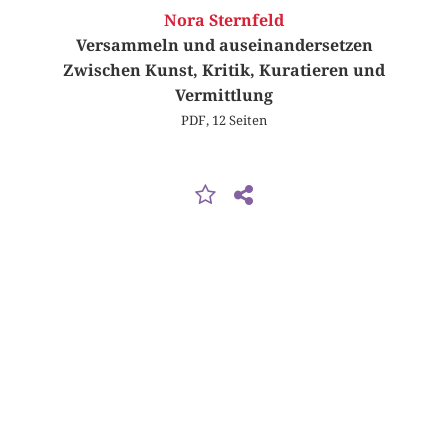
Nora Sternfeld
Versammeln und auseinandersetzen
Zwischen Kunst, Kritik, Kuratieren und
Vermittlung
PDF, 12 Seiten