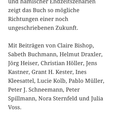
und hämischer Endzeitszenarien
zeigt das Buch so mögliche
Richtungen einer noch
ungeschriebenen Zukunft.
Mit Beiträgen von Claire Bishop,
Sabeth Buchmann, Helmut Draxler,
Jörg Heiser, Christian Höller, Jens
Kastner, Grant H. Kester, Ines
Kleesattel, Lucie Kolb, Pablo Müller,
Peter J. Schneemann, Peter
Spillmann, Nora Sternfeld und Julia
Voss.