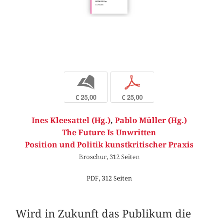
b
p
€ 25,00
€ 25,00
Ines Kleesattel (Hg.)
,
Pablo Müller (Hg.)
The Future Is Unwritten
Position und Politik kunstkritischer Praxis
Broschur, 312 Seiten
PDF, 312 Seiten
Wird in Zukunft das Publikum die