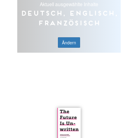
Aktuell ausgewählte Inhalte
Deutsch, Englisch,
Französisch
Ändern