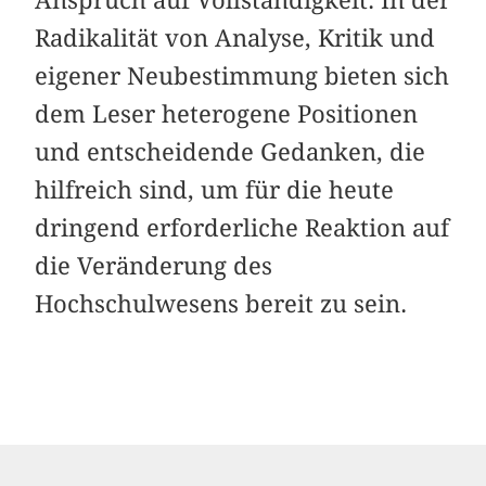
Radikalität von Analyse, Kritik und
eigener Neubestimmung bieten sich
dem Leser heterogene Positionen
und entscheidende Gedanken, die
hilfreich sind, um für die heute
dringend erforderliche Reaktion auf
die Veränderung des
Hochschulwesens bereit zu sein.