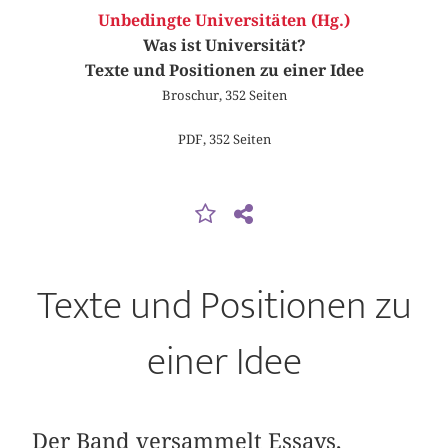
Unbedingte Universitäten (Hg.)
Was ist Universität?
Texte und Positionen zu einer Idee
Broschur, 352 Seiten
PDF, 352 Seiten
Texte und Positionen zu
einer Idee
Der Band versammelt Essays,