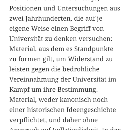
Positionen und Untersuchungen aus
zwei Jahrhunderten, die auf je
eigene Weise einen Begriff von
Universität zu denken versuchen:
Material, aus dem es Standpunkte
zu formen gilt, um Widerstand zu
leisten gegen die bedrohliche
Vereinnahmung der Universität im
Kampf um ihre Bestimmung.
Material, weder kanonisch noch
einer historischen Ideengeschichte
verpflichtet, und daher ohne
Anspruch auf Vollständigkeit. In der