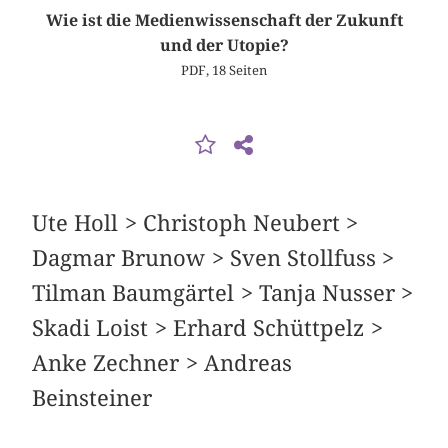
Wie ist die Medienwissenschaft der Zukunft
und der Utopie?
PDF, 18 Seiten
Ute Holl > Christoph Neubert >
Dagmar Brunow > Sven Stollfuss >
Tilman Baumgärtel > Tanja Nusser >
Skadi Loist > Erhard Schüttpelz >
Anke Zechner > Andreas
Beinsteiner