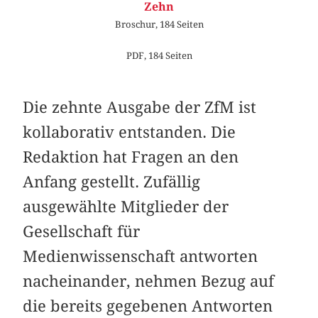
Zehn
Broschur, 184 Seiten
PDF, 184 Seiten
Die zehnte Ausgabe der ZfM ist
kollaborativ entstanden. Die
Redaktion hat Fragen an den
Anfang gestellt. Zufällig
ausgewählte Mitglieder der
Gesellschaft für
Medienwissenschaft antworten
nacheinander, nehmen Bezug auf
die bereits gegebenen Antworten