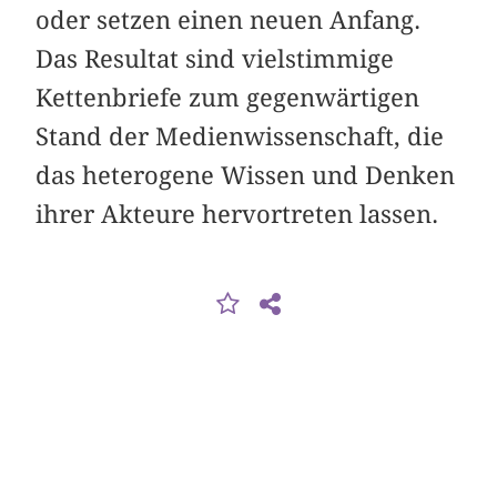
oder setzen einen neuen Anfang.
Das Resultat sind vielstimmige
Kettenbriefe zum gegenwärtigen
Stand der Medienwissenschaft, die
das heterogene Wissen und Denken
ihrer Akteure hervortreten lassen.