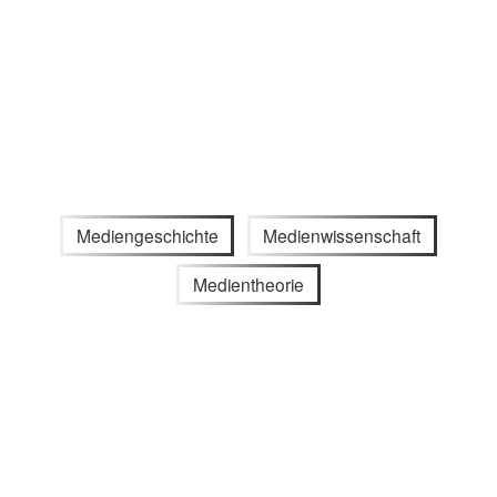
Mediengeschichte
Medienwissenschaft
Medientheorie