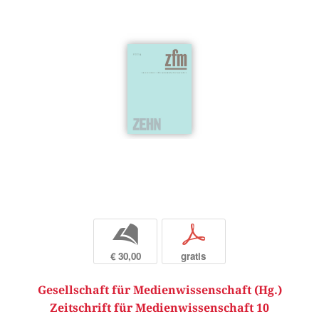
b
p
€ 30,00
gratis
Gesellschaft für Medienwissenschaft (Hg.)
Zeitschrift für Medienwissenschaft 10