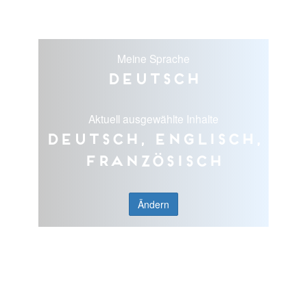
Meine Sprache
Deutsch
Aktuell ausgewählte Inhalte
Deutsch, Englisch,
Französisch
Ändern