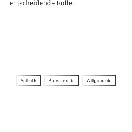
entscheidende Rolle.
Ästhetik
Kunsttheorie
Wittgenstein