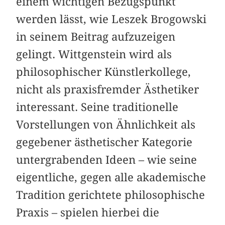
einem wichtigen Bezugspunkt
werden lässt, wie Leszek Brogowski
in seinem Beitrag aufzuzeigen
gelingt. Wittgenstein wird als
philosophischer Künstlerkollege,
nicht als praxisfremder Ästhetiker
interessant. Seine traditionelle
Vorstellungen von Ähnlichkeit als
gegebener ästhetischer Kategorie
untergrabenden Ideen – wie seine
eigentliche, gegen alle akademische
Tradition gerichtete philosophische
Praxis – spielen hierbei die