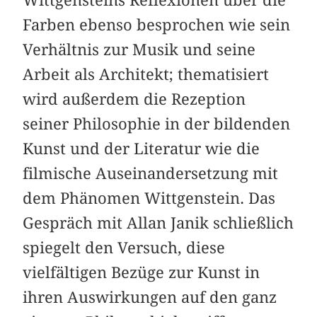
Wittgensteins Reflexionen über die
Farben ebenso besprochen wie sein
Verhältnis zur Musik und seine
Arbeit als Architekt; thematisiert
wird außerdem die Rezeption
seiner Philosophie in der bildenden
Kunst und der Literatur wie die
filmische Auseinandersetzung mit
dem Phänomen Wittgenstein. Das
Gespräch mit Allan Janik schließlich
spiegelt den Versuch, diese
vielfältigen Bezüge zur Kunst in
ihren Auswirkungen auf den ganz