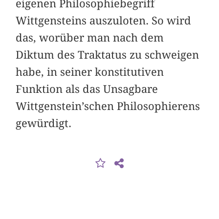
eigenen Philosophiebegriff
Wittgensteins auszuloten. So wird
das, worüber man nach dem
Diktum des Traktatus zu schweigen
habe, in seiner konstitutiven
Funktion als das Unsagbare
Wittgenstein’schen Philosophierens
gewürdigt.