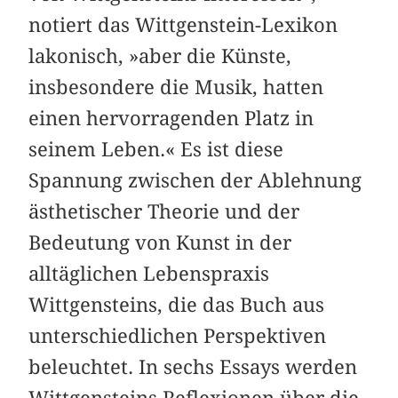
notiert das Wittgenstein-Lexikon
lakonisch, »aber die Künste,
insbesondere die Musik, hatten
einen hervorragenden Platz in
seinem Leben.« Es ist diese
Spannung zwischen der Ablehnung
ästhetischer Theorie und der
Bedeutung von Kunst in der
alltäglichen Lebenspraxis
Wittgensteins, die das Buch aus
unterschiedlichen Perspektiven
beleuchtet. In sechs Essays werden