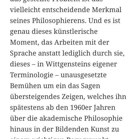
vielleicht entscheidende Merkmal
seines Philosophierens. Und es ist
genau dieses künstlerische
Moment, das Arbeiten mit der
Sprache anstatt lediglich durch sie,
dieses – in Wittgensteins eigener
Terminologie – unausgesetzte
Bemühen um ein das Sagen
übersteigendes Zeigen, welches ihn
spätestens ab den 1960er Jahren
über die akademische Philosophie
hinaus in der Bildenden Kunst zu