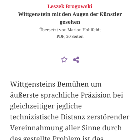
Leszek Brogowski
Wittgenstein mit den Augen der Künstler
gesehen
Übersetzt von Marion Hohlfeldt
PDF, 20 Seiten
Wittgensteins Bemühen um
äußerste sprachliche Präzision bei
gleichzeitiger jegliche
technizistische Distanz zerstörender
Vereinnahmung aller Sinne durch
das gestellte Problem ist das