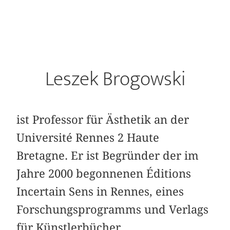
Leszek Brogowski
ist Professor für Ästhetik an der
Université Rennes 2 Haute
Bretagne. Er ist Begründer der im
Jahre 2000 begonnenen Éditions
Incertain Sens in Rennes, eines
Forschungsprogramms und Verlags
für Künstlerbücher.