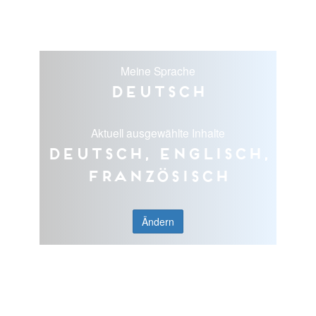
Meine Sprache
Deutsch
Aktuell ausgewählte Inhalte
Deutsch, Englisch,
Französisch
Ändern