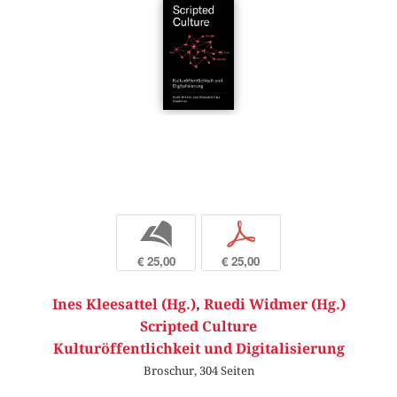
b
p
€ 25,00
€ 25,00
Ines Kleesattel (Hg.)
,
Ruedi Widmer (Hg.)
Scripted Culture
Kulturöffentlichkeit und Digitalisierung
Broschur, 304 Seiten