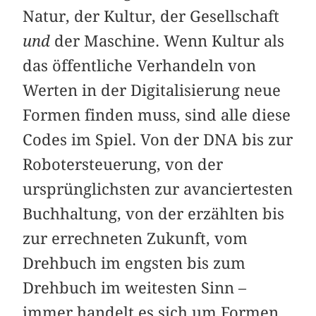
Natur, der Kultur, der Gesellschaft
und
der Maschine. Wenn Kultur als
das öffentliche Verhandeln von
Werten in der Digitalisierung neue
Formen finden muss, sind alle diese
Codes im Spiel. Von der DNA bis zur
Robotersteuerung, von der
ursprünglichsten zur avanciertesten
Buchhaltung, von der erzählten bis
zur errechneten Zukunft, vom
Drehbuch im engsten bis zum
Drehbuch im weitesten Sinn –
immer handelt es sich um Formen