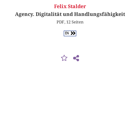
Felix Stalder
Agency. Digitalität und Handlungsfähigkeit
PDF, 12 Seiten
EN