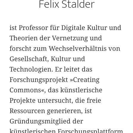
Felix Stalder
ist Professor für Digitale Kultur und
Theorien der Vernetzung und
forscht zum Wechselverhältnis von
Gesellschaft, Kultur und
Technologien. Er leitet das
Forschungsprojekt »Creating
Commons«, das künstlerische
Projekte untersucht, die freie
Ressourcen generieren, ist
Gründungsmitglied der
künstlerischen Forschungsplattform