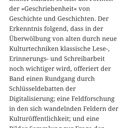
der »Geschriebenheit« von
Geschichte und Geschichten. Der
Erkenntnis folgend, dass in der
Überwölbung von alten durch neue
Kulturtechniken klassische Lese-,
Erinnerungs- und Schreibarbeit
noch wichtiger wird, offeriert der
Band einen Rundgang durch
Schlüssel­debatten der
Digitalisierung; eine Feldforschung
in den sich wandelnden Feldern der
Kulturöffentlichkeit; und eine