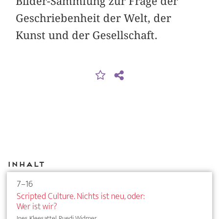
Bilder-Sammlung zur Frage der
Geschriebenheit der Welt, der
Kunst und der Gesellschaft.
Inhalt
7–16
Scripted Culture. Nichts ist neu, oder:
Wer ist wir?
Ines Kleesattel, Ruedi Widmer