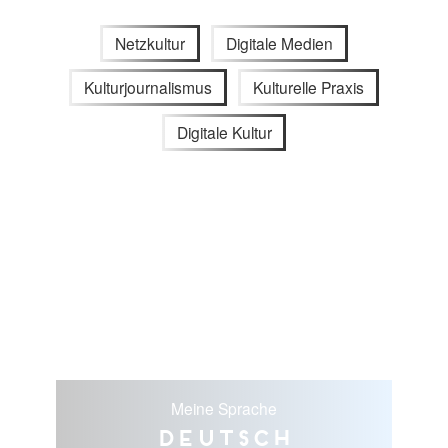
Netzkultur
Digitale Medien
Kulturjournalismus
Kulturelle Praxis
Digitale Kultur
Meine Sprache
Deutsch