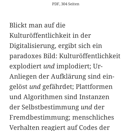
PDF, 304 Seiten
Blickt man auf die
Kulturöffentlichkeit in der
Digitalisierung, ergibt sich ein
paradoxes Bild: Kulturöffentlichkeit
explodiert
und
implodiert; Ur-
Anliegen der Aufklärung sind ein­
gelöst
und
gefährdet; Plattformen
und Algorithmen sind Instanzen
der Selbstbestimmung
und
der
Fremdbestimmung; menschliches
Verhalten reagiert auf Codes der