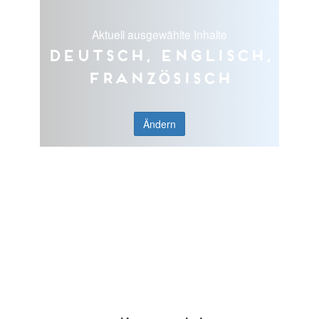
Aktuell ausgewählte Inhalte
Deutsch, Englisch,
Französisch
Ändern