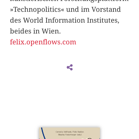
»Technopolitics« und im Vorstand
des World Information Institutes,
beides in Wien.
felix.openflows.com