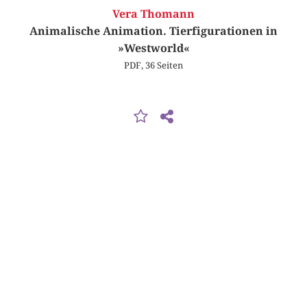
Vera Thomann
Animalische Animation. Tierfigurationen in
»Westworld«
PDF, 36 Seiten