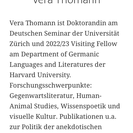
Vera Thomann ist Doktorandin am
Deutschen Seminar der Universität
Zürich und 2022/23 Visiting Fellow
am Department of ­Germanic
Languages and Literatures der
Harvard University.
Forschungsschwerpunkte:
Gegenwartsliteratur, Human-
Animal Studies, Wissens­­poetik und
visuelle Kultur. Publikationen u.a.
zur Politik der anekdotischen