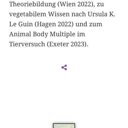
Theoriebildung (Wien 2022), zu
vegetabilem Wissen nach Ursula K.
Le Guin (Hagen 2022) und zum
Animal Body Multiple im
Tierversuch (Exeter 2023).