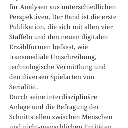
für Analysen aus unterschiedlichen
Perspektiven. Der Band ist die erste
Publikation, die sich mit allen vier
Staffeln und den neuen digitalen
Erzählformen befasst, wie
transmediale Umschreibung,
technologische Vermittlung und
den diversen Spielarten von
Serialität.
Durch seine interdisziplinäre
Anlage und die Befragung der
Schnittstellen zwischen Menschen
und nicht-menschlichen Entitäten