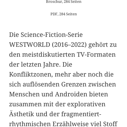
Broschur, 284 Seiten
PDF, 284 Seiten
Die Science-Fiction-Serie
WESTWORLD (2016–2022) gehört zu
den meistdiskutierten TV-Formaten
der letzten Jahre. Die
Konfliktzonen, mehr aber noch die
sich auflösenden Grenzen zwischen
Menschen und Androiden bieten
zusammen mit der explorativen
Ästhetik und der fragmentiert-
rhythmischen Erzählweise viel Stoff