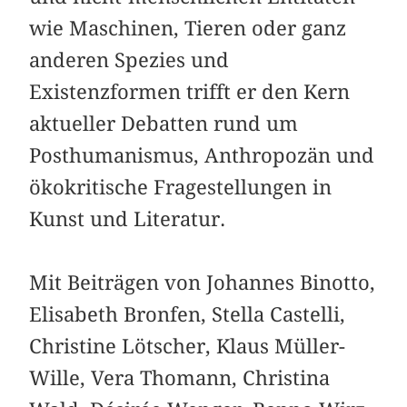
wie Maschinen, Tieren oder ganz
anderen Spezies und
Existenzformen trifft er den Kern
aktueller Debatten rund um
Posthumanismus, Anthropozän und
ökokritische Fragestellungen in
Kunst und Literatur.
Mit Beiträgen von Johannes Binotto,
Elisabeth Bronfen, Stella Castelli,
Christine Lötscher, Klaus Müller-
Wille, Vera Thomann, Christina