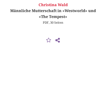
Christina Wald
Männliche Mutterschaft in »Westworld« und
»The Tempest«
PDF, 30 Seiten