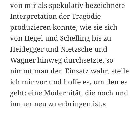
von mir als spekulativ bezeichnete
Interpretation der Tragödie
produzieren konnte, wie sie sich
von Hegel und Schelling bis zu
Heidegger und Nietzsche und
Wagner hinweg durchsetzte, so
nimmt man den Einsatz wahr, stelle
ich mir vor und hoffe es, um den es
geht: eine Modernität, die noch und
immer neu zu erbringen ist.«