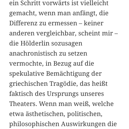
ein Schritt vorwärts ist vielleicht
gemacht, wenn man anfängt, die
Differenz zu ermessen – keiner
anderen vergleichbar, scheint mir –
die Hölderlin sozusagen
anachronistisch zu setzen
vermochte, in Bezug auf die
spekulative Bemächtigung der
griechischen Tragödie, das heißt
faktisch des Ursprungs unseres
Theaters. Wenn man weiß, welche
etwa ästhetischen, politischen,
philosophischen Auswirkungen die