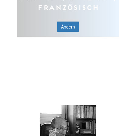
Französisch
Ändern