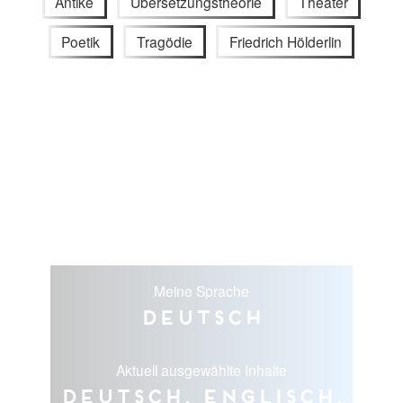
Antike
Übersetzungstheorie
Theater
Poetik
Tragödie
Friedrich Hölderlin
Meine Sprache
Deutsch
Aktuell ausgewählte Inhalte
Deutsch, Englisch,