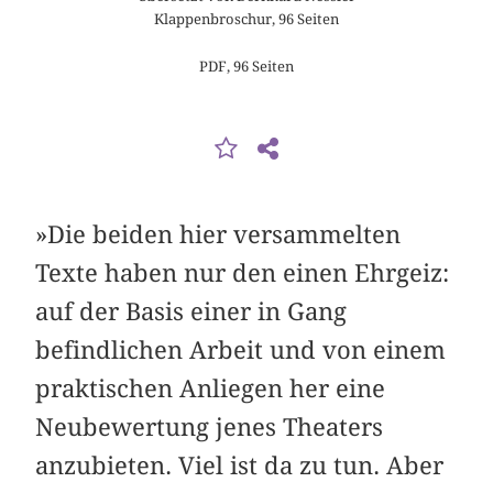
Klappenbroschur, 96 Seiten
PDF, 96 Seiten
»Die beiden hier versammelten
Texte haben nur den einen Ehrgeiz:
auf der Basis einer in Gang
befindlichen Arbeit und von einem
praktischen Anliegen her eine
Neubewertung jenes Theaters
anzubieten. Viel ist da zu tun. Aber