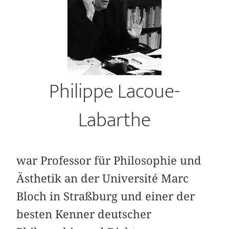
Philippe Lacoue-
Labarthe
war Professor für Philosophie und
Ästhetik an der Université Marc
Bloch in Straßburg und einer der
besten Kenner deutscher