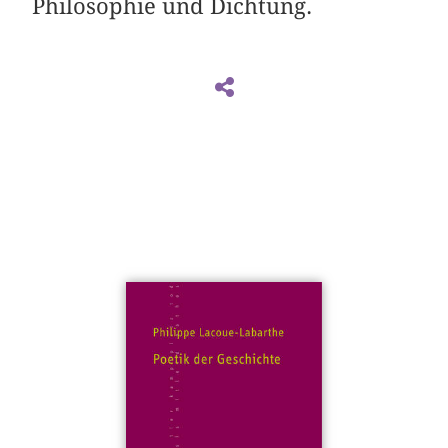
Philosophie und Dichtung.