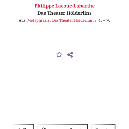
Philippe Lacoue-Labarthe
Das Theater Hölderlins
Aus:
Metaphrasis . Das Theater Hölderlins
, S. 45 – 70