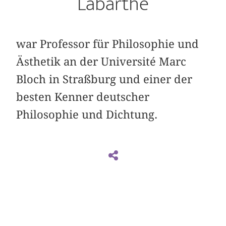
Labarthe
war Professor für Philosophie und
Ästhetik an der Université Marc
Bloch in Straßburg und einer der
besten Kenner deutscher
Philosophie und Dichtung.