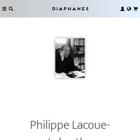
Diaphanes
Philippe Lacoue-