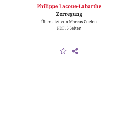
Philippe Lacoue-Labarthe
Zerregung
Übersetzt von Marcus Coelen
PDF, 5 Seiten