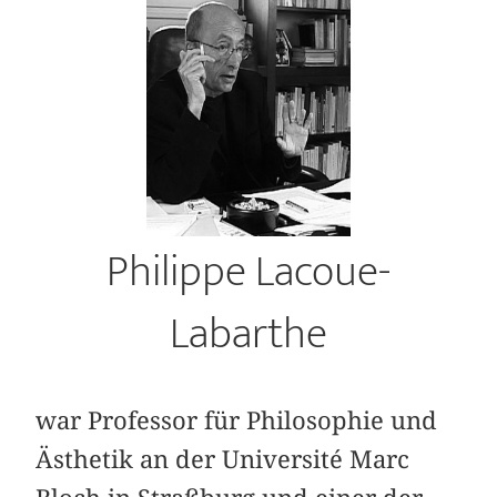
Philippe Lacoue-
Labarthe
war Professor für Philosophie und
Ästhetik an der Université Marc