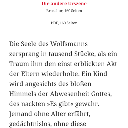
Die andere Urszene
Broschur, 160 Seiten
PDF, 160 Seiten
Die Seele des Wolfsmanns
zersprang in tausend Stücke, als ein
Traum ihm den einst erblickten Akt
der Eltern wiederholte. Ein Kind
wird angesichts des bloßen
Himmels der Abwesenheit Gottes,
des nackten »Es gibt« gewahr.
Jemand ohne Alter erfährt,
gedächtnislos, ohne diese