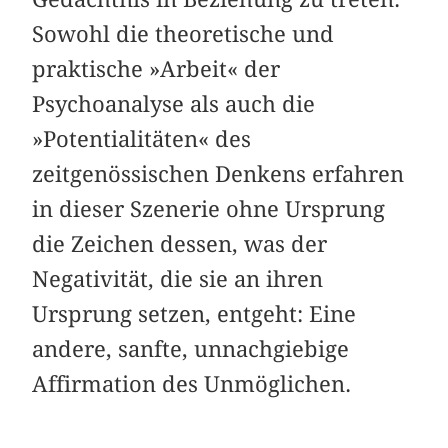
Sowohl die theoretische und
praktische »Arbeit« der
Psychoanalyse als auch die
»Potentialitäten« des
zeitgenössischen Denkens erfahren
in dieser Szenerie ohne Ursprung
die Zeichen dessen, was der
Negativität, die sie an ihren
Ursprung setzen, entgeht: Eine
andere, sanfte, unnachgiebige
Affirmation des Unmöglichen.