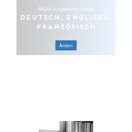
Aktuell ausgewählte Inhalte
Deutsch, Englisch,
Französisch
Ändern