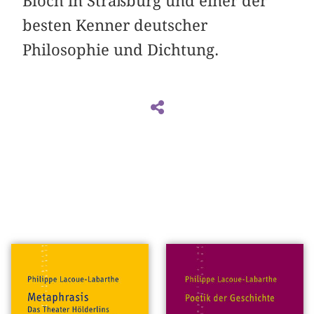
Bloch in Straßburg und einer der
besten Kenner deutscher
Philosophie und Dichtung.