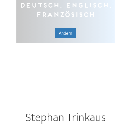
Deutsch, Englisch,
Französisch
Ändern
Stephan Trinkaus