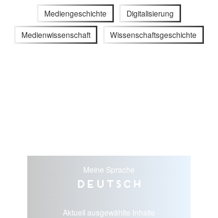
Mediengeschichte
Digitalisierung
Medienwissenschaft
Wissenschaftsgeschichte
Meine Sprache
Deutsch
Aktuell ausgewählte Inhalte