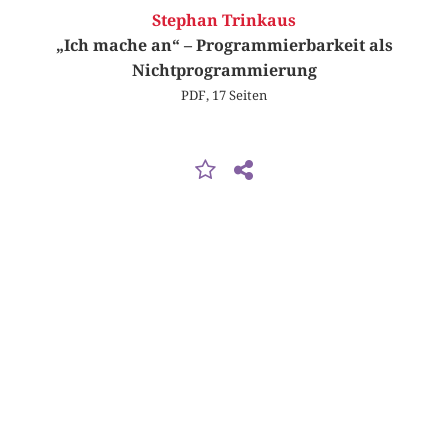
Stephan Trinkaus
„Ich mache an“ – Programmierbarkeit als
Nichtprogrammierung
PDF, 17 Seiten