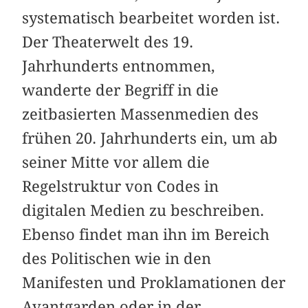
systematisch bearbeitet worden ist.
Der Theaterwelt des 19.
Jahrhunderts entnommen,
wanderte der Begriff in die
zeitbasierten Massenmedien des
frühen 20. Jahrhunderts ein, um ab
seiner Mitte vor allem die
Regelstruktur von Codes in
digitalen Medien zu beschreiben.
Ebenso findet man ihn im Bereich
des Politischen wie in den
Manifesten und Proklamationen der
Avantgarden oder in der