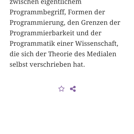
zwischen eigentlichem
Programmbegriff, Formen der
Programmierung, den Grenzen der
Programmierbarkeit und der
Programmatik einer Wissenschaft,
die sich der Theorie des Medialen
selbst verschrieben hat.