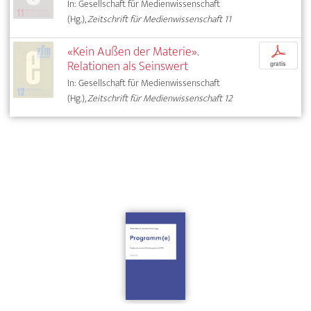
In: Gesellschaft für Medienwissenschaft
(Hg.),
Zeitschrift für Medienwissenschaft 11
«Kein Außen der Materie».
p
Relationen als Seinswert
gratis
In: Gesellschaft für Medienwissenschaft
(Hg.),
Zeitschrift für Medienwissenschaft 12