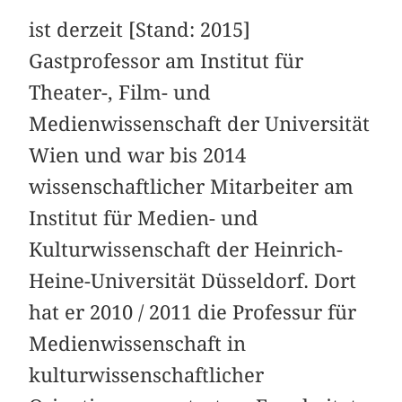
ist derzeit [Stand: 2015]
Gastprofessor am Institut für
Theater-, Film- und
Medienwissenschaft der Universität
Wien und war bis 2014
wissenschaftlicher Mitarbeiter am
Institut für Medien- und
Kulturwissenschaft der Heinrich-
Heine-Universität Düsseldorf. Dort
hat er 2010 / 2011 die Professur für
Medienwissenschaft in
kulturwissenschaftlicher