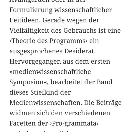
Formulierung wissenschaftlicher
Leitideen. Gerade wegen der
Vielfältigkeit des Gebrauchs ist eine
›Theorie des Programms‹ ein
ausgesprochenes Desiderat.
Hervorgegangen aus dem ersten
»medienwissenschaftliche
Symposion«, bearbeitet der Band
dieses Stiefkind der
Medienwissenschaften. Die Beiträge
widmen sich den verschiedenen
Facetten der ›Pro-grammata‹