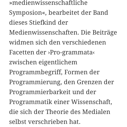
»medienwissenschaftliche
Symposion«, bearbeitet der Band
dieses Stiefkind der
Medienwissenschaften. Die Beiträge
widmen sich den verschiedenen
Facetten der ›Pro-grammata‹
zwischen eigentlichem
Programmbegriff, Formen der
Programmierung, den Grenzen der
Programmierbarkeit und der
Programmatik einer Wissenschaft,
die sich der Theorie des Medialen
selbst verschrieben hat.