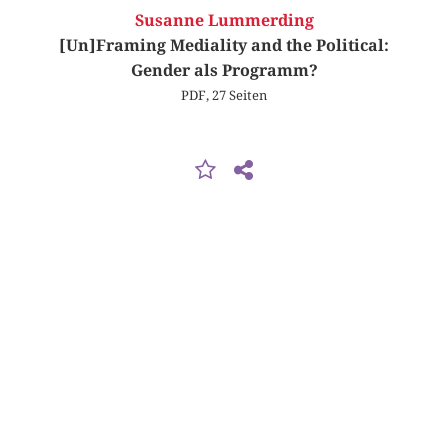
Susanne Lummerding
[Un]Framing Mediality and the Political:
Gender als Programm?
PDF, 27 Seiten