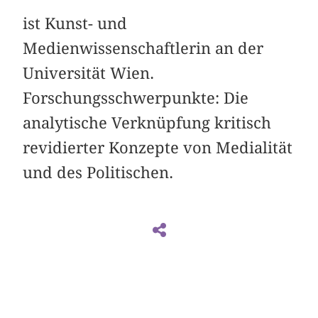
ist Kunst- und
Medienwissenschaftlerin an der
Universität Wien.
Forschungsschwerpunkte: Die
analytische Verknüpfung kritisch
revidierter Konzepte von Medialität
und des Politischen.