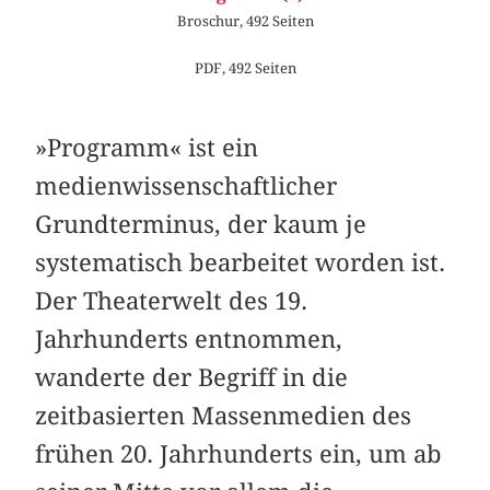
Broschur, 492 Seiten
PDF, 492 Seiten
»Programm« ist ein
medienwissenschaftlicher
Grundterminus, der kaum je
systematisch bearbeitet worden ist.
Der Theaterwelt des 19.
Jahrhunderts entnommen,
wanderte der Begriff in die
zeitbasierten Massenmedien des
frühen 20. Jahrhunderts ein, um ab