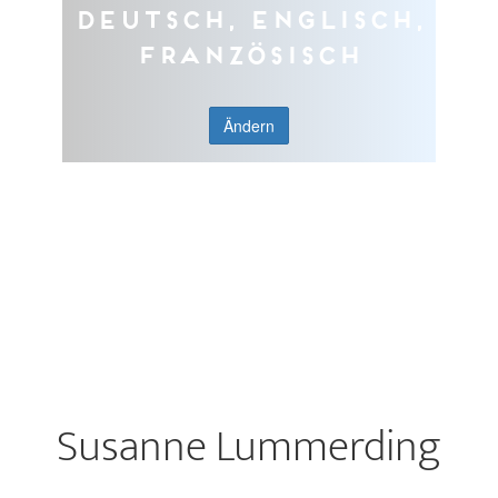
Deutsch, Englisch,
Französisch
Ändern
Susanne Lummerding