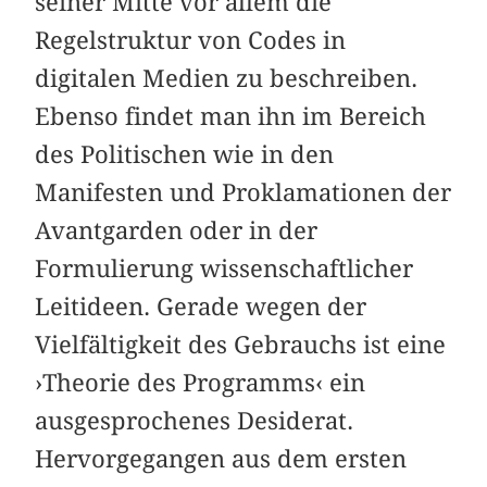
seiner Mitte vor allem die
Regelstruktur von Codes in
digitalen Medien zu beschreiben.
Ebenso findet man ihn im Bereich
des Politischen wie in den
Manifesten und Proklamationen der
Avantgarden oder in der
Formulierung wissenschaftlicher
Leitideen. Gerade wegen der
Vielfältigkeit des Gebrauchs ist eine
›Theorie des Programms‹ ein
ausgesprochenes Desiderat.
Hervorgegangen aus dem ersten