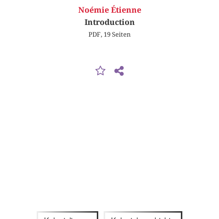
Noémie Étienne
Introduction
PDF, 19 Seiten