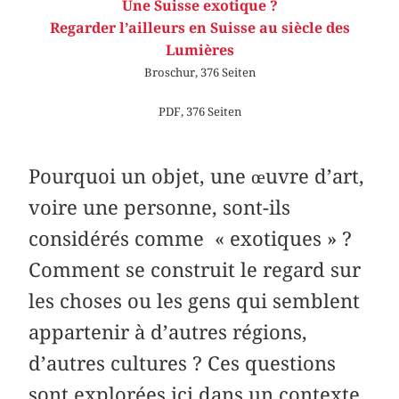
Une Suisse exotique ?
Regarder l’ailleurs en Suisse au siècle des
Lumières
Broschur, 376 Seiten
PDF, 376 Seiten
Pourquoi un objet, une œuvre d’art,
voire une personne, sont-ils
considérés comme « exotiques » ?
Comment se construit le regard sur
les choses ou les gens qui semblent
appartenir à d’autres régions,
d’autres cultures ? Ces questions
sont explorées ici dans un contexte