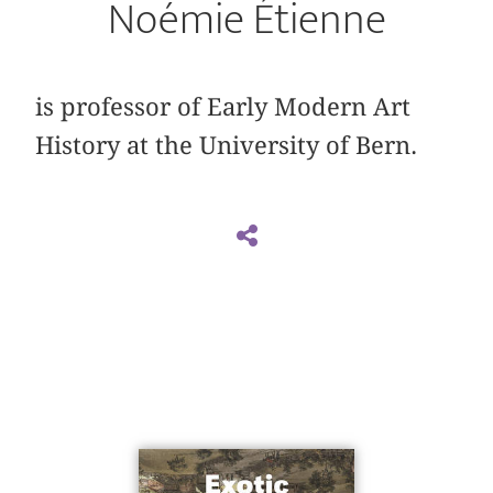
Noémie Étienne
is professor of Early Modern Art
History at the University of Bern.