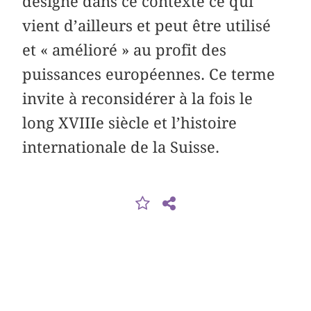
désigne dans ce contexte ce qui
vient d’ailleurs et peut être utilisé
et « amélioré » au profit des
puissances européennes. Ce terme
invite à reconsidérer à la fois le
long XVIIIe siècle et l’histoire
internationale de la Suisse.