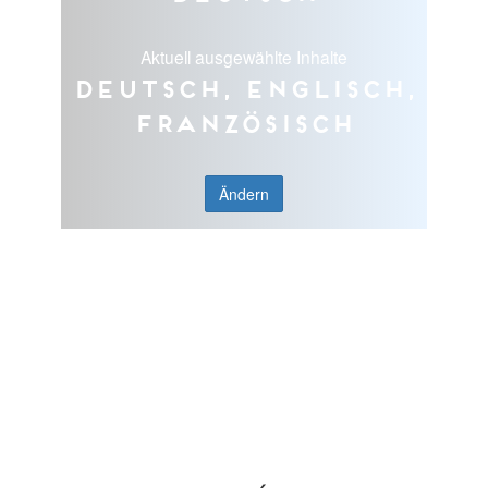
Aktuell ausgewählte Inhalte
Deutsch, Englisch,
Französisch
Ändern