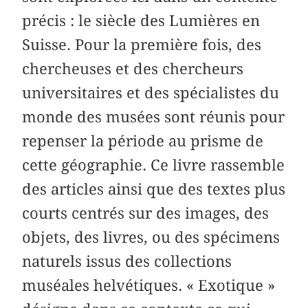
précis : le siècle des Lumières en
Suisse. Pour la première fois, des
chercheuses et des chercheurs
universitaires et des spécialistes du
monde des musées sont réunis pour
repenser la période au prisme de
cette géographie. Ce livre rassemble
des articles ainsi que des textes plus
courts centrés sur des images, des
objets, des livres, ou des spécimens
naturels issus des collections
muséales helvétiques. « Exotique »