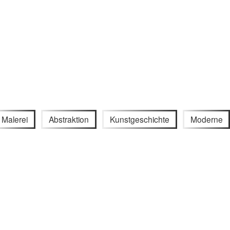
Malerei
Abstraktion
Kunstgeschichte
Moderne