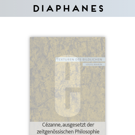
Diaphanes
Cézanne, ausgesetzt der
zeitgenössischen Philosophie