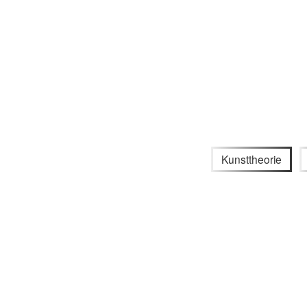
Kunsttheorie