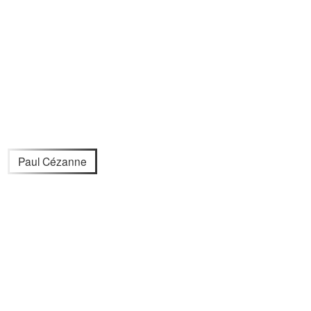
Paul Cézanne