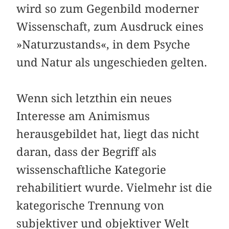
wird so zum Gegenbild moderner
Wissenschaft, zum Ausdruck eines
»Naturzustands«, in dem Psyche
und Natur als ungeschieden gelten.
Wenn sich letzthin ein neues
Interesse am Animismus
herausgebildet hat, liegt das nicht
daran, dass der Begriff als
wissenschaftliche Kategorie
rehabilitiert wurde. Vielmehr ist die
kategorische Trennung von
subjektiver und objektiver Welt