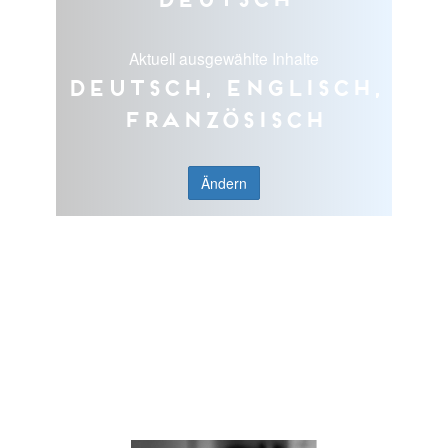
Aktuell ausgewählte Inhalte
Deutsch, Englisch,
Französisch
Ändern