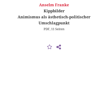
Anselm Franke
Kippbilder
Animismus als ästhetisch-politischer
Umschlagpunkt
PDF, 11 Seiten