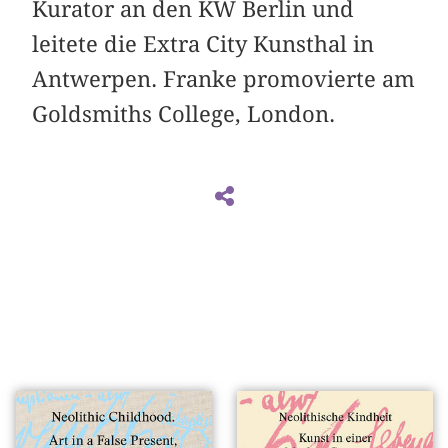
Kurator an den KW Berlin und
leitete die Extra City Kunsthal in
Antwerpen. Franke promovierte am
Goldsmiths College, London.