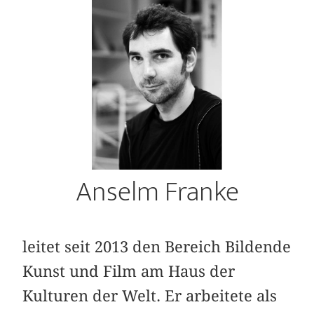
Anselm Franke
leitet seit 2013 den Bereich Bildende
Kunst und Film am Haus der
Kulturen der Welt. Er arbeitete als