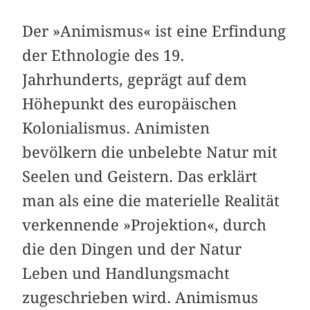
Der »Animismus« ist eine Erfindung
der Ethnologie des 19.
Jahrhunderts, geprägt auf dem
Höhepunkt des europäischen
Kolonialismus. Animisten
bevölkern die unbelebte Natur mit
Seelen und Geistern. Das erklärt
man als eine die materielle Realität
verkennende »Projektion«, durch
die den Dingen und der Natur
Leben und Handlungsmacht
zugeschrieben wird. Animismus