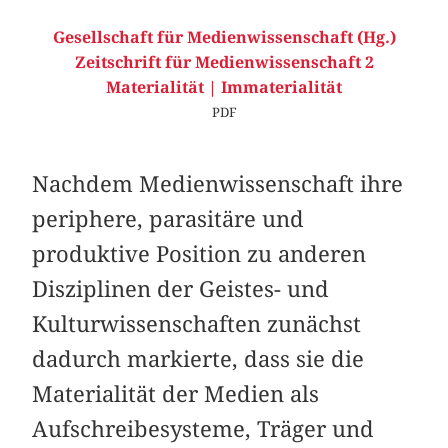
Gesellschaft für Medienwissenschaft (Hg.)
Zeitschrift für Medienwissenschaft 2
Materialität | Immaterialität
PDF
Nachdem Medienwissenschaft ihre
periphere, parasitäre und
produktive Position zu anderen
Disziplinen der Geistes- und
Kulturwissenschaften zunächst
dadurch markierte, dass sie die
Materialität der Medien als
Aufschreibesysteme, Träger und