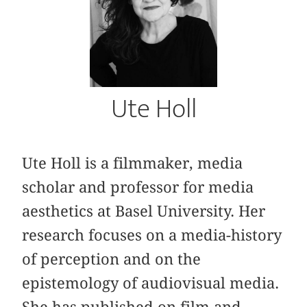
Ute Holl
Ute Holl is a filmmaker, media
scholar and professor for media
aesthetics at Basel University. Her
research focuses on a media-history
of perception and on the
epistemology of audiovisual media.