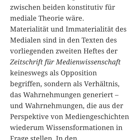
zwischen beiden konstitutiv für
mediale Theorie wäre.
Materialität und Immaterialität des
Medialen sind in den Texten des
vorliegenden zweiten Heftes der
Zeitschrift für Medienwissenschaft
keineswegs als Opposition
begriffen, sondern als Verhältnis,
das Wahrnehmungen generiert –
und Wahrnehmungen, die aus der
Perspektive von Mediengeschichten
wiederum Wissensformationen in
Frage stellen. In den