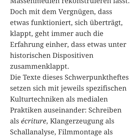
Massenmedien rekonstruieren lässt.
Doch mit dem Vergnügen, dass
etwas funktioniert, sich überträgt,
klappt, geht immer auch die
Erfahrung einher, dass etwas unter
historischen Dispositiven
zusammenklappt.
Die Texte dieses Schwerpunktheftes
setzen sich mit jeweils spezifischen
Kulturtechniken als medialen
Praktiken auseinander: Schreiben
als
écriture
, Klangerzeugung als
Schallanalyse, Filmmontage als