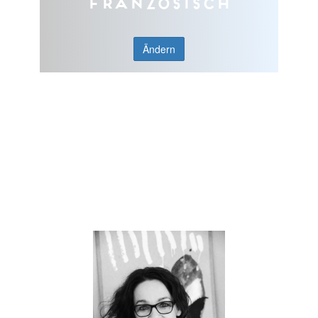
Französisch
Ändern