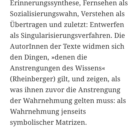
Erinnerungssynthese, Fernsehen als
Sozialisierungswahn, Verstehen als
Übertragen und zuletzt: Entwerfen
als Singularisierungsverfahren. Die
AutorInnen der Texte widmen sich
den Dingen, »denen die
Anstrengungen des Wissens«
(Rheinberger) gilt, und zeigen, als
was ihnen zuvor die Anstrengung
der Wahrnehmung gelten muss: als
Wahrnehmung jenseits
symbolischer Matrizen.