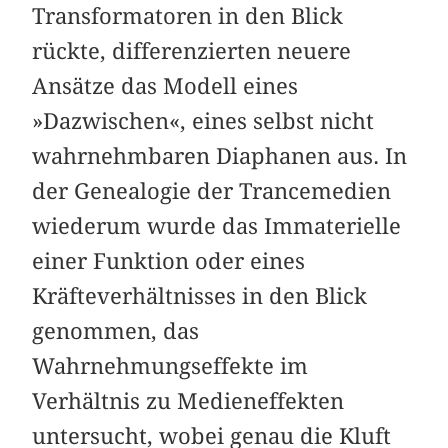
Transformatoren in den Blick
rückte, differenzierten neuere
Ansätze das Modell eines
»Dazwischen«, eines selbst nicht
wahrnehmbaren Diaphanen aus. In
der Genealogie der Trancemedien
wiederum wurde das Immaterielle
einer Funktion oder eines
Kräfteverhältnisses in den Blick
genommen, das
Wahrnehmungseffekte im
Verhältnis zu Medieneffekten
untersucht, wobei genau die Kluft