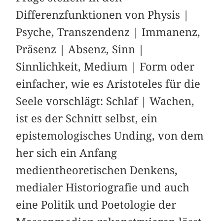
Differenzfunktionen von Physis |
Psyche, Transzendenz | Immanenz,
Präsenz | Absenz, Sinn |
Sinnlichkeit, Medium | Form oder
einfacher, wie es Aristoteles für die
Seele vorschlägt: Schlaf | Wachen,
ist es der Schnitt selbst, ein
epistemologisches Unding, von dem
her sich ein Anfang
medientheoretischen Denkens,
medialer Historiografie und auch
eine Politik und Poetologie der