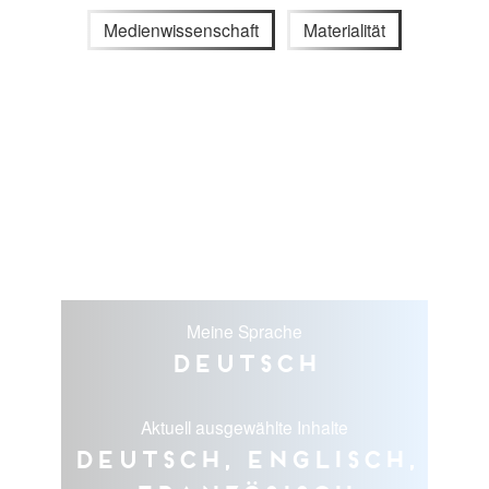
Medienwissenschaft
Materialität
Meine Sprache
Deutsch
Aktuell ausgewählte Inhalte
Deutsch, Englisch,