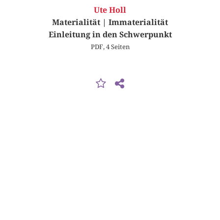
Ute Holl
Materialität | Immaterialität
Einleitung in den Schwerpunkt
PDF, 4 Seiten