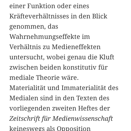
einer Funktion oder eines
Kräfteverhältnisses in den Blick
genommen, das
Wahrnehmungseffekte im
Verhältnis zu Medieneffekten
untersucht, wobei genau die Kluft
zwischen beiden konstitutiv für
mediale Theorie wäre.
Materialität und Immaterialität des
Medialen sind in den Texten des
vorliegenden zweiten Heftes der
Zeitschrift für Medienwissenschaft
keineswegs als Opposition