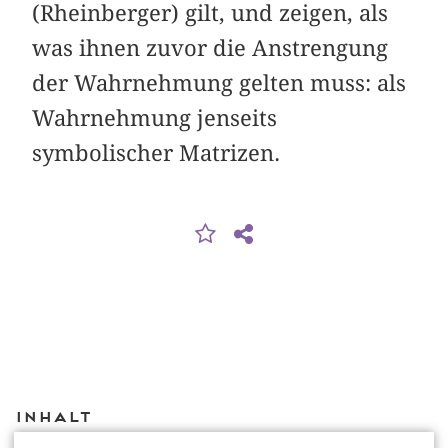
(Rheinberger) gilt, und zeigen, als
was ihnen zuvor die Anstrengung
der Wahrnehmung gelten muss: als
Wahrnehmung jenseits
symbolischer Matrizen.
Inhalt