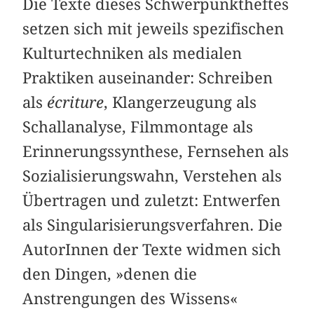
Die Texte dieses Schwerpunktheftes
setzen sich mit jeweils spezifischen
Kulturtechniken als medialen
Praktiken auseinander: Schreiben
als
écriture
, Klangerzeugung als
Schallanalyse, Filmmontage als
Erinnerungssynthese, Fernsehen als
Sozialisierungswahn, Verstehen als
Übertragen und zuletzt: Entwerfen
als Singularisierungsverfahren. Die
AutorInnen der Texte widmen sich
den Dingen, »denen die
Anstrengungen des Wissens«