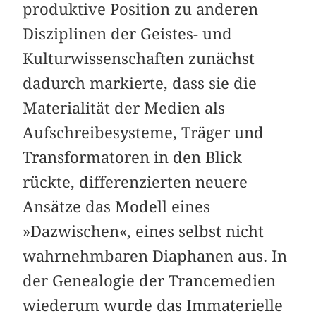
produktive Position zu anderen
Disziplinen der Geistes- und
Kulturwissenschaften zunächst
dadurch markierte, dass sie die
Materialität der Medien als
Aufschreibesysteme, Träger und
Transformatoren in den Blick
rückte, differenzierten neuere
Ansätze das Modell eines
»Dazwischen«, eines selbst nicht
wahrnehmbaren Diaphanen aus. In
der Genealogie der Trancemedien
wiederum wurde das Immaterielle