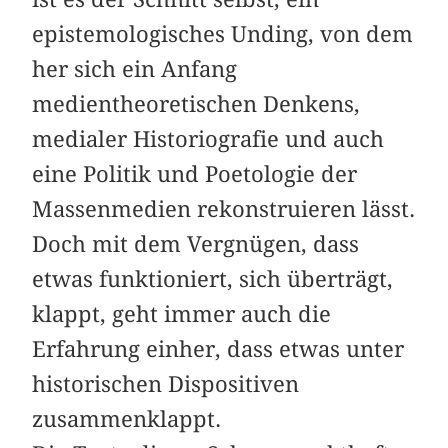
epistemologisches Unding, von dem
her sich ein Anfang
medientheoretischen Denkens,
medialer Historiografie und auch
eine Politik und Poetologie der
Massenmedien rekonstruieren lässt.
Doch mit dem Vergnügen, dass
etwas funktioniert, sich überträgt,
klappt, geht immer auch die
Erfahrung einher, dass etwas unter
historischen Dispositiven
zusammenklappt.