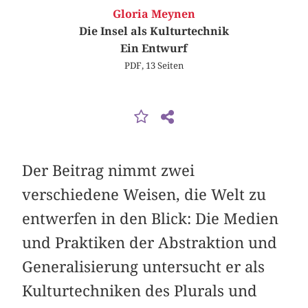
Gloria Meynen
Die Insel als Kulturtechnik
Ein Entwurf
PDF, 13 Seiten
Der Beitrag nimmt zwei
verschiedene Weisen, die Welt zu
entwerfen in den Blick: Die Medien
und Praktiken der Abstraktion und
Generalisierung untersucht er als
Kulturtechniken des Plurals und