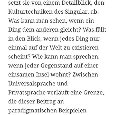
setzt sie von einem Detailblick, den
Kulturtechniken des Singular, ab.
Was kann man sehen, wenn ein
Ding dem anderen gleicht? Was fällt
in den Blick, wenn jedes Ding nur
einmal auf der Welt zu existieren
scheint? Wie kann man sprechen,
wenn jeder Gegenstand auf einer
einsamen Insel wohnt? Zwischen
Universalsprache und
Privatsprache verläuft eine Grenze,
die dieser Beitrag an
paradigmatischen Beispielen