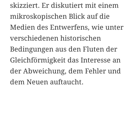
skizziert. Er diskutiert mit einem
mikroskopischen Blick auf die
Medien des Entwerfens, wie unter
verschiedenen historischen
Bedingungen aus den Fluten der
Gleichförmigkeit das Interesse an
der Abweichung, dem Fehler und
dem Neuen auftaucht.