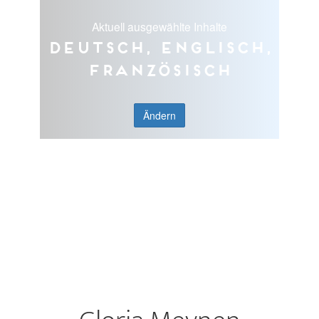
Aktuell ausgewählte Inhalte
Deutsch, Englisch,
Französisch
Ändern