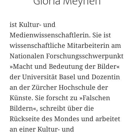
Gloria Meynen
ist Kultur- und
Medienwissenschaftlerin. Sie ist
wissenschaftliche Mitarbeiterin am
Nationalen Forschungsschwerpunkt
»Macht und Bedeutung der Bilder«
der Universität Basel und Dozentin
an der Zürcher Hochschule der
Künste. Sie forscht zu »Falschen
Bildern«, schreibt über die
Rückseite des Mondes und arbeitet
an einer Kultur- und