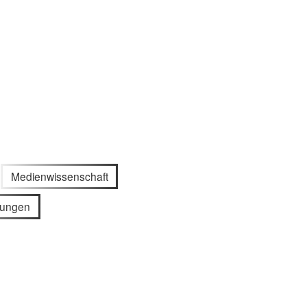
Medienwissenschaft
gungen