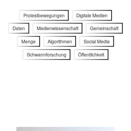
Protestbewegungen
Digitale Medien
Daten
Medienwissenschaft
Gemeinschaft
Menge
Algorithmen
Social Media
Schwarmforschung
Öffentlichkeit