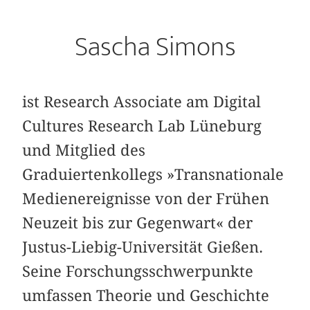
Sascha Simons
ist Research Associate am Digital
Cultures Research Lab Lüneburg
und Mitglied des
Graduiertenkollegs »Transnationale
Medienereignisse von der Frühen
Neuzeit bis zur Gegenwart« der
Justus-Liebig-Universität Gießen.
Seine Forschungsschwerpunkte
umfassen Theorie und Geschichte