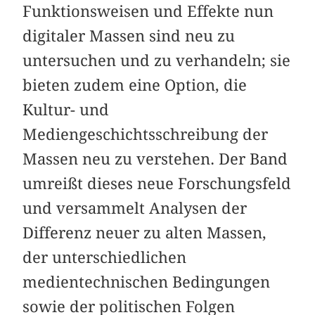
Funktionsweisen und Effekte nun
digitaler Massen sind neu zu
untersuchen und zu verhandeln; sie
bieten zudem eine Option, die
Kultur- und
Mediengeschichtsschreibung der
Massen neu zu verstehen. Der Band
umreißt dieses neue Forschungsfeld
und versammelt Analysen der
Differenz neuer zu alten Massen,
der unterschiedlichen
medientechnischen Bedingungen
sowie der politischen Folgen