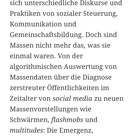
sich unterschiedliche Diskurse und
Praktiken von sozialer Steuerung,
Kommunikation und
Gemeinschaftsbildung. Doch sind
Massen nicht mehr das, was sie
einmal waren. Von der
algorithmischen Auswertung von
Massendaten über die Diagnose
zerstreuter Öffentlichkeiten im
Zeitalter von
social media
zu neuen
Massen­vor­stellungen wie
Schwärmen,
flashmobs
und
multitudes
: Die Emergenz,