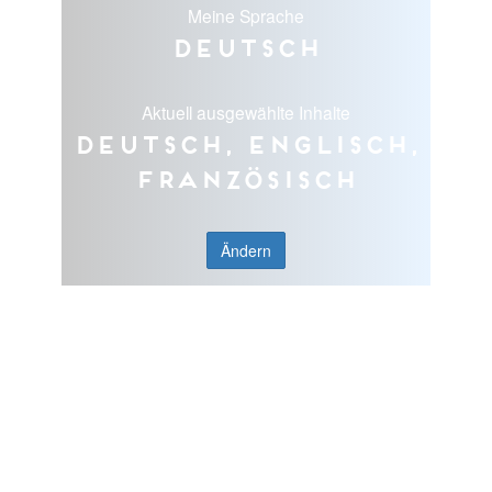
Meine Sprache
Deutsch
Aktuell ausgewählte Inhalte
Deutsch, Englisch,
Französisch
Ändern