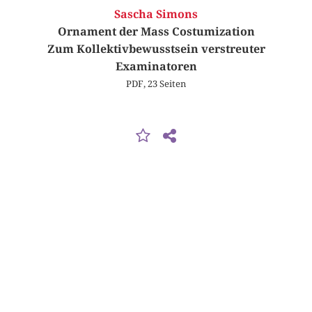
Sascha Simons
Ornament der Mass Costumization
Zum Kollektivbewusstsein verstreuter
Examinatoren
PDF, 23 Seiten