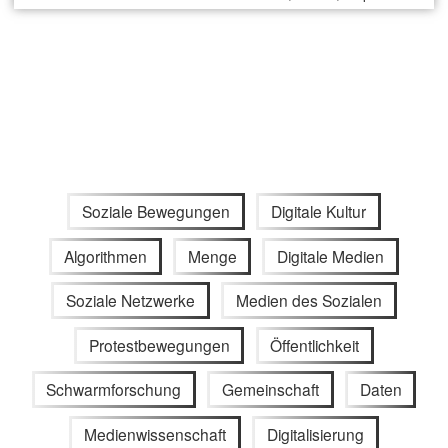
Soziale Bewegungen
Digitale Kultur
Algorithmen
Menge
Digitale Medien
Soziale Netzwerke
Medien des Sozialen
Protestbewegungen
Öffentlichkeit
Schwarmforschung
Gemeinschaft
Daten
Medienwissenschaft
Digitalisierung