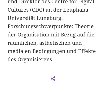
und Direktor des Centre for Digital
Cultures (CDC) an der Leuphana
Universität Lüneburg.
Forschungsschwerpunkte: Theorie
der Organisation mit Bezug auf die
räumlichen, ästhetischen und
medialen Bedingungen und Effekte
des Organisierens.