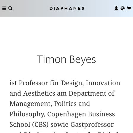
Diaphanes
Timon Beyes
ist Professor für Design, Innovation
and Aesthetics am Department of
Management, Politics and
Philosophy, Copenhagen Business
School (CBS) sowie Gastprofessor