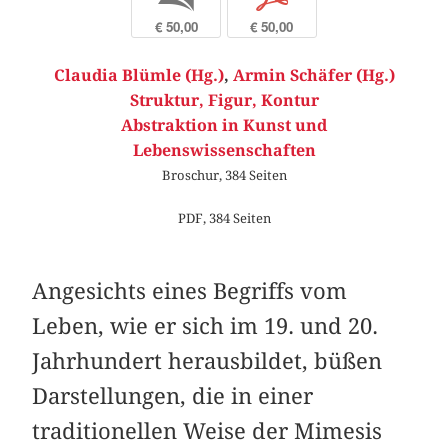
€ 50,00
€ 50,00
Claudia Blümle (Hg.)
,
Armin Schäfer (Hg.)
Struktur, Figur, Kontur
Abstraktion in Kunst und
Lebenswissenschaften
Broschur, 384 Seiten
PDF, 384 Seiten
Angesichts eines Begriffs vom
Leben, wie er sich im 19. und 20.
Jahrhundert herausbildet, büßen
Darstellungen, die in einer
traditionellen Weise der Mimesis