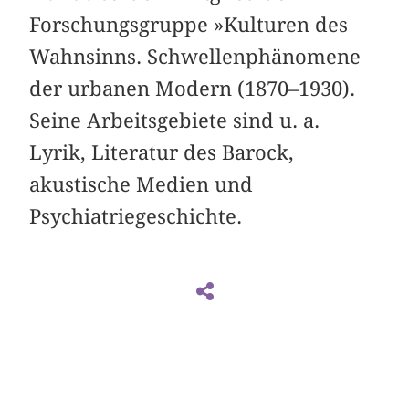
Forschungsgruppe »Kulturen des
Wahnsinns. Schwellenphänomene
der urbanen Modern (1870–1930).
Seine Arbeitsgebiete sind u. a.
Lyrik, Literatur des Barock,
akustische Medien und
Psychiatriegeschichte.