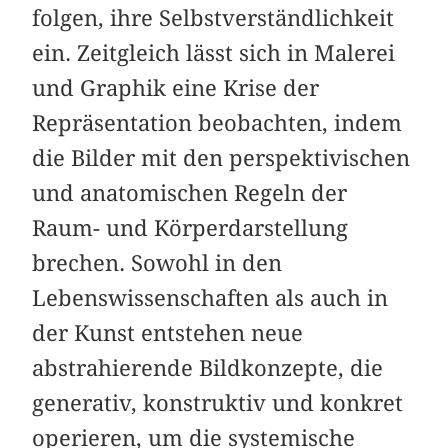
folgen, ihre Selbstverständlichkeit
ein. Zeitgleich lässt sich in Malerei
und Graphik eine Krise der
Repräsentation beobachten, indem
die Bilder mit den perspektivischen
und anatomischen Regeln der
Raum- und Körperdarstellung
brechen. Sowohl in den
Lebenswissenschaften als auch in
der Kunst entstehen neue
abstrahierende Bildkonzepte, die
generativ, konstruktiv und konkret
operieren, um die systemische