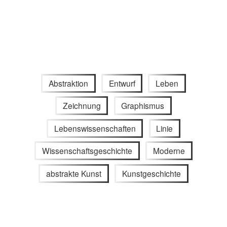
Abstraktion
Entwurf
Leben
Zeichnung
Graphismus
Lebenswissenschaften
Linie
Wissenschaftsgeschichte
Moderne
abstrakte Kunst
Kunstgeschichte