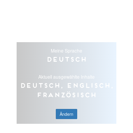
Meine Sprache
Deutsch
Aktuell ausgewählte Inhalte
Deutsch, Englisch,
Französisch
Ändern