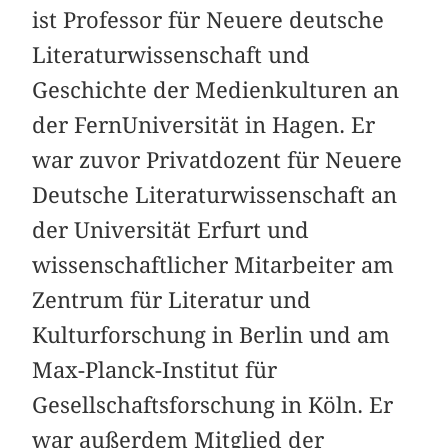
ist Professor für Neuere deutsche
Literaturwissenschaft und
Geschichte der Medienkulturen an
der FernUniversität in Hagen. Er
war zuvor Privatdozent für Neuere
Deutsche Literaturwissenschaft an
der Universität Erfurt und
wissenschaftlicher Mitarbeiter am
Zentrum für Literatur und
Kulturforschung in Berlin und am
Max-Planck-Institut für
Gesellschaftsforschung in Köln. Er
war außerdem Mitglied der