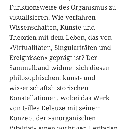
Funktionsweise des Organismus zu
visualisieren. Wie verfahren
Wissenschaften, Künste und
Theorien mit dem Leben, das von
»Virtualitäten, Singularitäten und
Ereignissen« geprägt ist? Der
Sammelband widmet sich diesen
philosophischen, kunst- und
wissenschaftshistorischen
Konstellationen, wobei das Werk
von Gilles Deleuze mit seinem
Konzept der »anorganischen
Vitalität« einen wichtigen Leitfaden