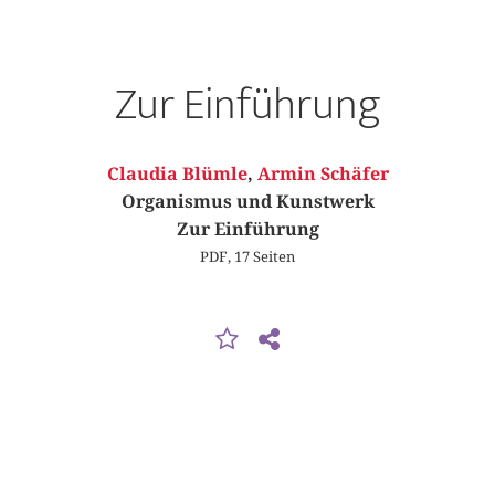
Zur Einführung
Claudia Blümle
,
Armin Schäfer
Organismus und Kunstwerk
Zur Einführung
PDF, 17 Seiten