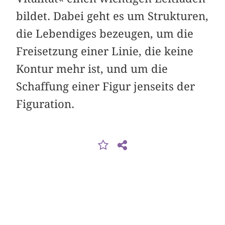
bildet. Dabei geht es um Strukturen,
die Lebendiges bezeugen, um die
Freisetzung einer Linie, die keine
Kontur mehr ist, und um die
Schaffung einer Figur jenseits der
Figuration.