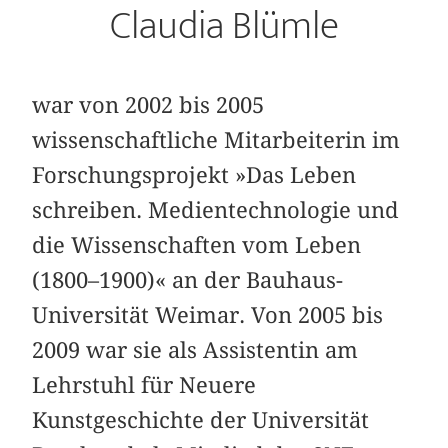
Claudia Blümle
war von 2002 bis 2005
wissenschaftliche Mitarbeiterin im
Forschungsprojekt »Das Leben
schreiben. Medientechnologie und
die Wissenschaften vom Leben
(1800–1900)« an der Bauhaus-
Universität Weimar. Von 2005 bis
2009 war sie als Assistentin am
Lehrstuhl für Neuere
Kunstgeschichte der Universität