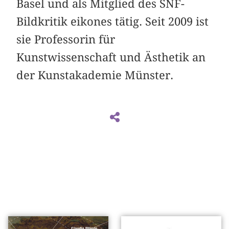
Basel und als Mitglied des SNF-
Bildkritik eikones tätig. Seit 2009 ist
sie Professorin für
Kunstwissenschaft und Ästhetik an
der Kunstakademie Münster.