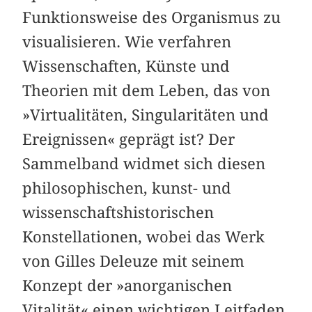
Funktionsweise des Organismus zu
visualisieren. Wie verfahren
Wissenschaften, Künste und
Theorien mit dem Leben, das von
»Virtualitäten, Singularitäten und
Ereignissen« geprägt ist? Der
Sammelband widmet sich diesen
philosophischen, kunst- und
wissenschaftshistorischen
Konstellationen, wobei das Werk
von Gilles Deleuze mit seinem
Konzept der »anorganischen
Vitalität« einen wichtigen Leitfaden