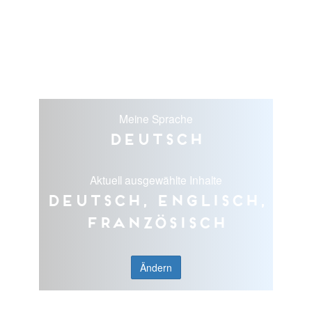
Meine Sprache
Deutsch
Aktuell ausgewählte Inhalte
Deutsch, Englisch,
Französisch
Ändern