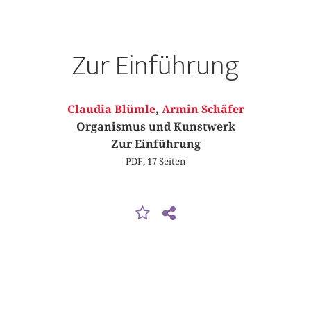
Zur Einführung
Claudia Blümle
,
Armin Schäfer
Organismus und Kunstwerk
Zur Einführung
PDF, 17 Seiten