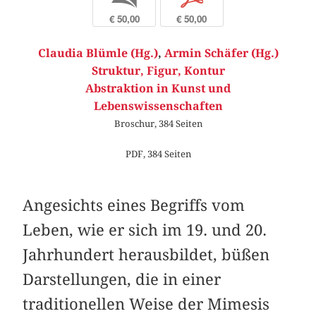
€ 50,00
€ 50,00
Claudia Blümle (Hg.)
,
Armin Schäfer (Hg.)
Struktur, Figur, Kontur
Abstraktion in Kunst und
Lebenswissenschaften
Broschur, 384 Seiten
PDF, 384 Seiten
Angesichts eines Begriffs vom
Leben, wie er sich im 19. und 20.
Jahrhundert herausbildet, büßen
Darstellungen, die in einer
traditionellen Weise der Mimesis