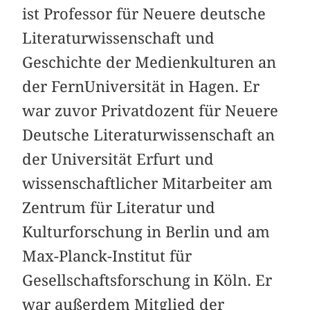
ist Professor für Neuere deutsche
Literaturwissenschaft und
Geschichte der Medienkulturen an
der FernUniversität in Hagen. Er
war zuvor Privatdozent für Neuere
Deutsche Literaturwissenschaft an
der Universität Erfurt und
wissenschaftlicher Mitarbeiter am
Zentrum für Literatur und
Kulturforschung in Berlin und am
Max-Planck-Institut für
Gesellschaftsforschung in Köln. Er
war außerdem Mitglied der