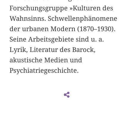
Forschungsgruppe »Kulturen des
Wahnsinns. Schwellenphänomene
der urbanen Modern (1870–1930).
Seine Arbeitsgebiete sind u. a.
Lyrik, Literatur des Barock,
akustische Medien und
Psychiatriegeschichte.