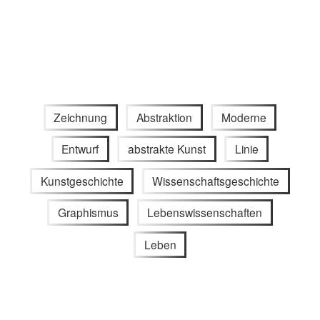
Zeichnung
Abstraktion
Moderne
Entwurf
abstrakte Kunst
Linie
Kunstgeschichte
Wissenschaftsgeschichte
Graphismus
Lebenswissenschaften
Leben