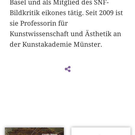
Basel und als Mitglied des SNF-
Bildkritik eikones tätig. Seit 2009 ist
sie Professorin für
Kunstwissenschaft und Ästhetik an
der Kunstakademie Münster.