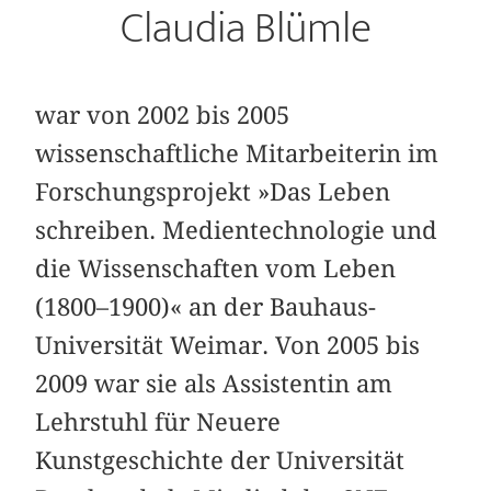
Claudia Blümle
war von 2002 bis 2005
wissenschaftliche Mitarbeiterin im
Forschungsprojekt »Das Leben
schreiben. Medientechnologie und
die Wissenschaften vom Leben
(1800–1900)« an der Bauhaus-
Universität Weimar. Von 2005 bis
2009 war sie als Assistentin am
Lehrstuhl für Neuere
Kunstgeschichte der Universität