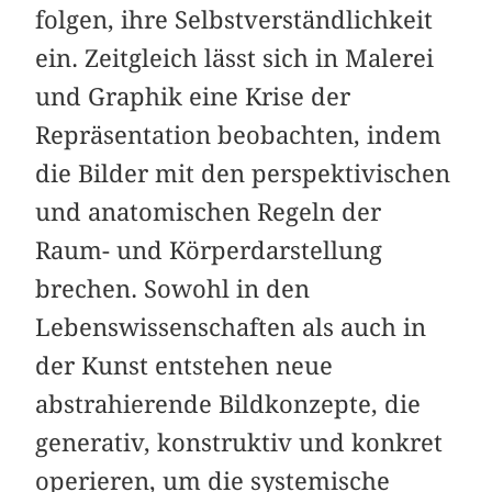
folgen, ihre Selbstverständlichkeit
ein. Zeitgleich lässt sich in Malerei
und Graphik eine Krise der
Repräsentation beobachten, indem
die Bilder mit den perspektivischen
und anatomischen Regeln der
Raum- und Körperdarstellung
brechen. Sowohl in den
Lebenswissenschaften als auch in
der Kunst entstehen neue
abstrahierende Bildkonzepte, die
generativ, konstruktiv und konkret
operieren, um die systemische