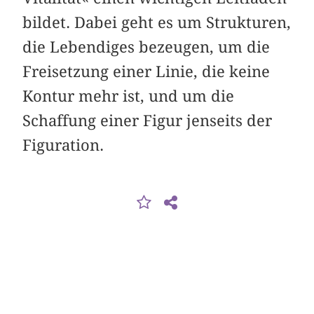
bildet. Dabei geht es um Strukturen,
die Lebendiges bezeugen, um die
Freisetzung einer Linie, die keine
Kontur mehr ist, und um die
Schaffung einer Figur jenseits der
Figuration.