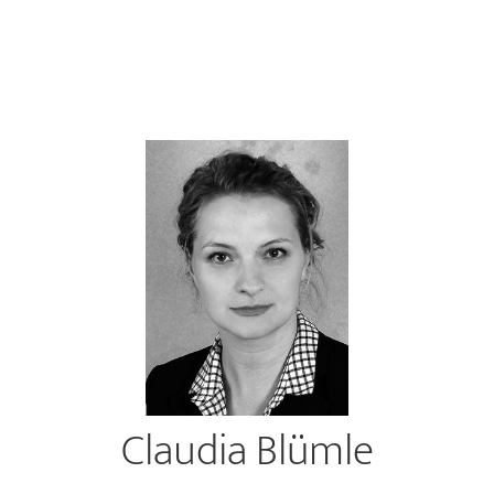
Claudia Blümle