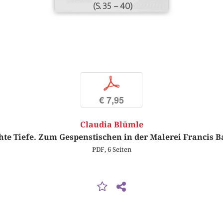
(S. 35 – 40)
p
€ 7,95
Claudia Blümle
hte Tiefe. Zum Gespenstischen in der Malerei Francis 
PDF, 6 Seiten