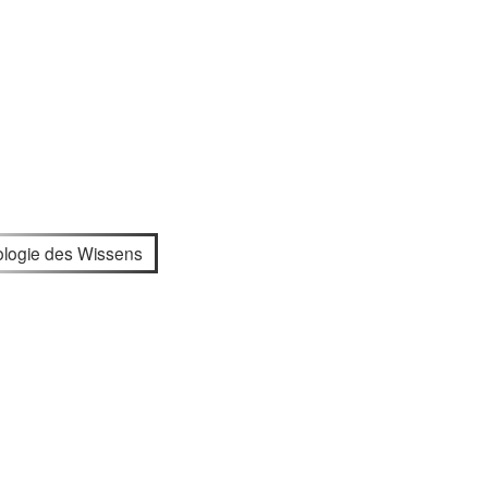
ologie des Wissens