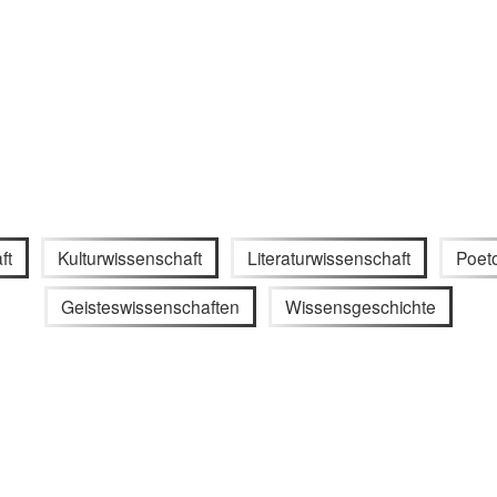
ft
Kulturwissenschaft
Literaturwissenschaft
Poet
Geisteswissenschaften
Wissensgeschichte