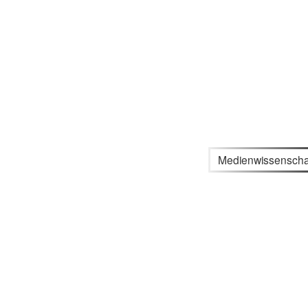
Medienwissenscha