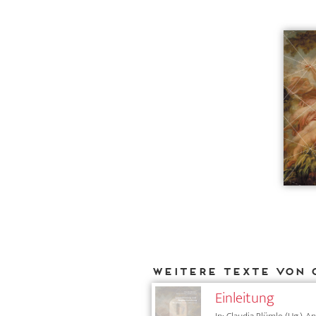
Weitere Texte von 
Einleitung