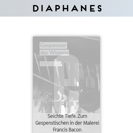
Diaphanes
Seichte Tiefe. Zum
Gespenstischen in der Malerei
Francis Bacon