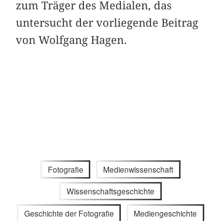
zum Träger des Medialen, das
untersucht der vorliegende Beitrag
von Wolfgang Hagen.
Fotografie
Medienwissenschaft
Wissenschaftsgeschichte
Geschichte der Fotografie
Mediengeschichte