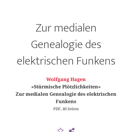
Zur medialen
Genealogie des
elektrischen Funkens
Wolfgang Hagen
»Stürmische Plötzlichkeiten«
Zur medialen Genealogie des elektrischen
Funkens
PDF, 40 Seiten