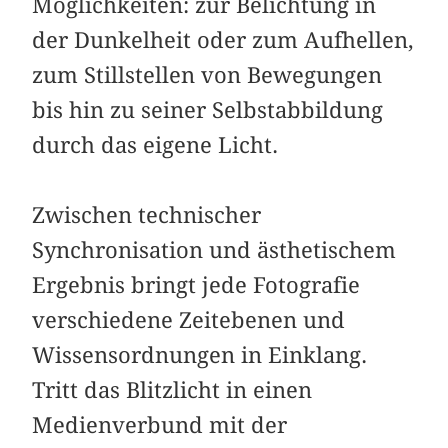
Möglichkeiten: zur Belichtung in
der Dunkelheit oder zum Aufhellen,
zum Stillstellen von Bewegungen
bis hin zu seiner Selbstabbildung
durch das eigene Licht.
Zwischen technischer
Synchronisation und ästhetischem
Ergebnis bringt jede Fotografie
verschiedene Zeit­ebenen und
Wissensordnungen in Einklang.
Tritt das Blitzlicht in einen
Medienverbund mit der