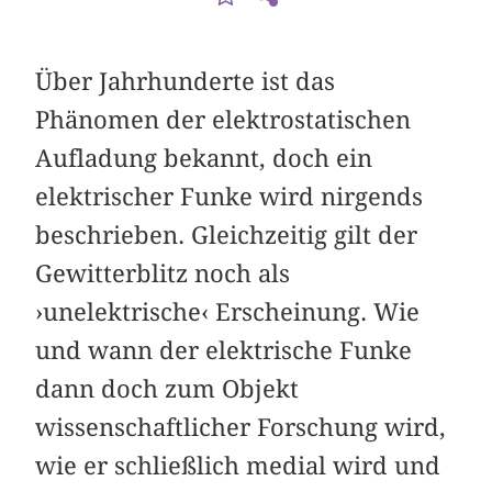
Über Jahrhunderte ist das
Phänomen der elektrostatischen
Aufladung bekannt, doch ein
elektrischer Funke wird nirgends
beschrieben. Gleichzeitig gilt der
Gewitterblitz noch als
›unelektrische‹ Erscheinung. Wie
und wann der elektrische Funke
dann doch zum Objekt
wissenschaftlicher Forschung wird,
wie er schließlich medial wird und