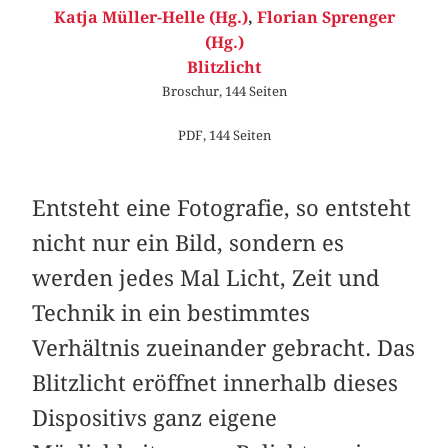
Katja Müller-Helle (Hg.)
,
Florian Sprenger
(Hg.)
Blitzlicht
Broschur, 144 Seiten
PDF, 144 Seiten
Entsteht eine Fotografie, so entsteht
nicht nur ein Bild, sondern es
werden jedes Mal Licht, Zeit und
Technik in ein bestimmtes
Verhältnis zueinander gebracht. Das
Blitzlicht eröffnet innerhalb dieses
Dispositivs ganz eigene