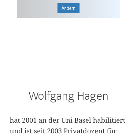
Ändern
Wolfgang Hagen
hat 2001 an der Uni Basel habilitiert
und ist seit 2003 Privatdozent für