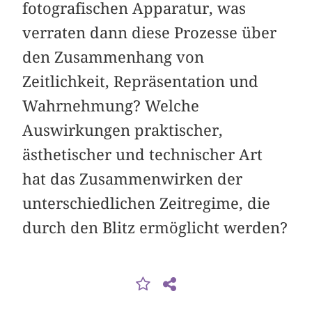
fotografischen Apparatur, was
verraten dann diese Prozesse über
den Zusammenhang von
Zeitlichkeit, Repräsentation und
Wahrnehmung? Welche
Auswirkungen praktischer,
ästhetischer und technischer Art
hat das Zusammenwirken der
unterschiedlichen Zeitregime, die
durch den Blitz ermöglicht werden?