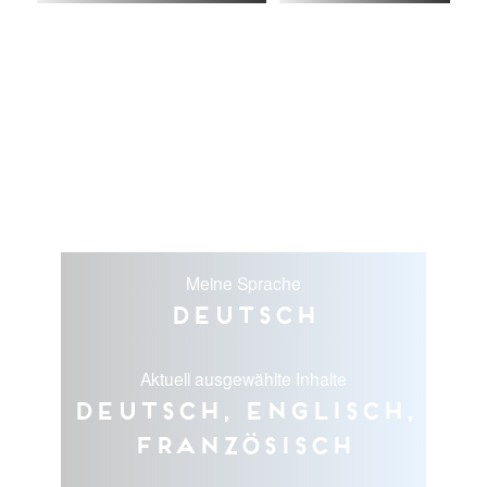
Meine Sprache
Deutsch
Aktuell ausgewählte Inhalte
Deutsch, Englisch,
Französisch