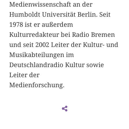
Medienwissenschaft an der
Humboldt Universität Berlin. Seit
1978 ist er außerdem
Kulturredakteur bei Radio Bremen
und seit 2002 Leiter der Kultur- und
Musikabteilungen im
Deutschlandradio Kultur sowie
Leiter der
Medienforschung.