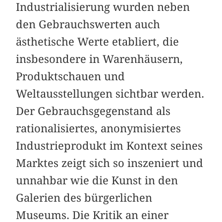
Industrialisierung wurden neben
den Gebrauchswerten auch
ästhetische Werte etabliert, die
insbesondere in Warenhäusern,
Produktschauen und
Weltausstellungen sichtbar werden.
Der Gebrauchsgegenstand als
rationalisiertes, anonymisiertes
Industrieprodukt im Kontext seines
Marktes zeigt sich so inszeniert und
unnahbar wie die Kunst in den
Galerien des bürgerlichen
Museums. Die Kritik an einer