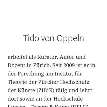
Tido von Oppeln
arbeitet als Kurator, Autor und
Dozent in Zürich. Seit 2009 ist er in
der Forschung am Institut für
Theorie der Zürcher Hochschule
der Künste (ZHdK) tätig und lehrt
dort sowie an der Hochschule