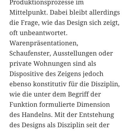
Produktionsprozesse im
Mittelpunkt. Dabei bleibt allerdings
die Frage, wie das Design sich zeigt,
oft unbeantwortet.
Warenpräsentationen,
Schaufenster, Ausstellungen oder
private Wohnungen sind als
Dispositive des Zeigens jedoch
ebenso konstitutiv für die Disziplin,
wie die unter dem Begriff der
Funktion formulierte Dimension
des Handelns. Mit der Entstehung
des Designs als Disziplin seit der