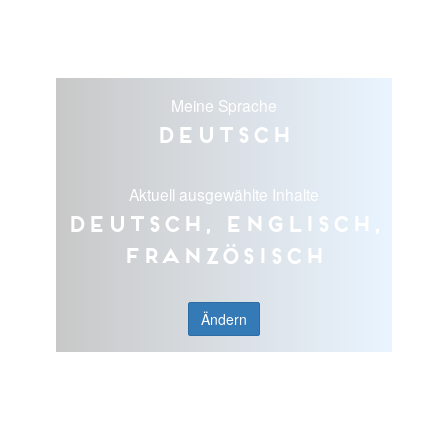
Meine Sprache
Deutsch
Aktuell ausgewählte Inhalte
Deutsch, Englisch,
Französisch
Ändern