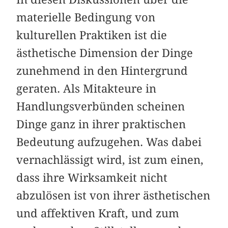
materielle Bedingung von
kulturellen Praktiken ist die
ästhetische Dimension der Dinge
zunehmend in den Hintergrund
geraten. Als Mitakteure in
Handlungsverbünden scheinen
Dinge ganz in ihrer praktischen
Bedeutung aufzugehen. Was dabei
vernachlässigt wird, ist zum einen,
dass ihre Wirksamkeit nicht
abzulösen ist von ihrer ästhetischen
und affektiven Kraft, und zum