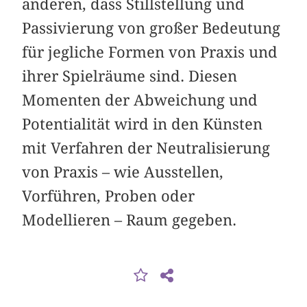
anderen, dass Stillstellung und
Passivierung von großer Bedeutung
für jegliche Formen von Praxis und
ihrer Spielräume sind. Diesen
Momenten der Abweichung und
Potentialität wird in den Künsten
mit Verfahren der Neutralisierung
von Praxis – wie Ausstellen,
Vorführen, Proben oder
Modellieren – Raum gegeben.