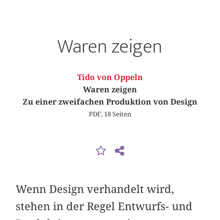
Waren zeigen
Tido von Oppeln
Waren zeigen
Zu einer zweifachen Produktion von Design
PDF, 18 Seiten
Wenn Design verhandelt wird,
stehen in der Regel Entwurfs- und