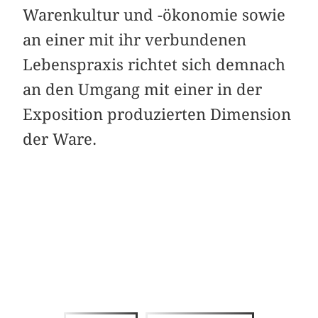
Warenkultur und -ökonomie sowie
an einer mit ihr verbundenen
Lebenspraxis richtet sich demnach
an den Umgang mit einer in der
Exposition produzierten Dimension
der Ware.