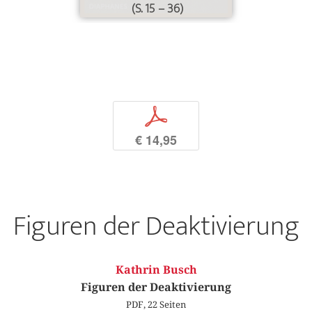
(S. 15 – 36)
p
€ 14,95
Figuren der Deaktivierung
Kathrin Busch
Figuren der Deaktivierung
PDF, 22 Seiten