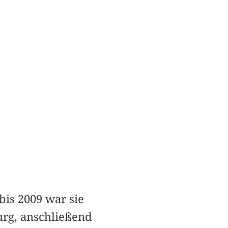
bis 2009 war sie
urg, anschließend