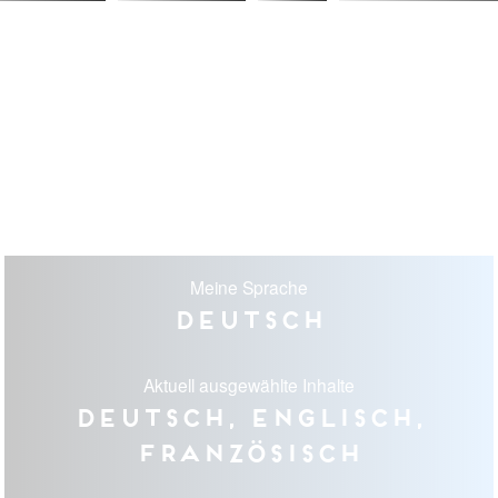
Meine Sprache
Deutsch
Aktuell ausgewählte Inhalte
Deutsch, Englisch,
Französisch