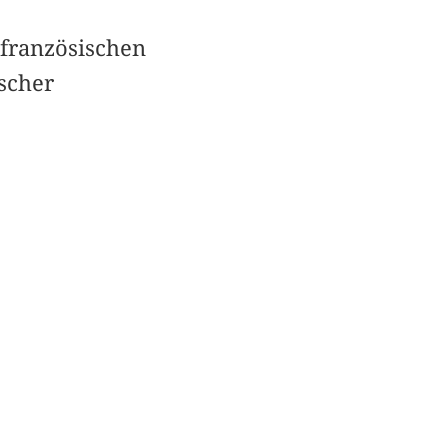
französischen
scher