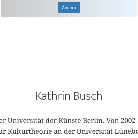
Ändern
Kathrin Busch
der Universität der Künste Berlin. Von 2002 
ür Kulturtheorie an der Universität Lüneb