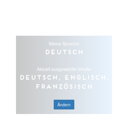
Meine Sprache
Deutsch
Aktuell ausgewählte Inhalte
Deutsch, Englisch,
Französisch
Ändern