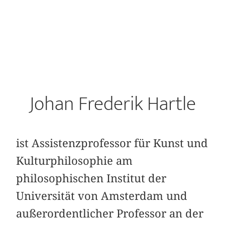
Johan Frederik Hartle
ist Assistenzprofessor für Kunst und
Kulturphilosophie am
philosophischen Institut der
Universität von Amsterdam und
außerordentlicher Professor an der