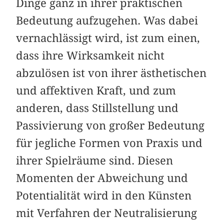
Dinge ganz in ihrer praktischen
Bedeutung aufzugehen. Was dabei
vernachlässigt wird, ist zum einen,
dass ihre Wirksamkeit nicht
abzulösen ist von ihrer ästhetischen
und affektiven Kraft, und zum
anderen, dass Stillstellung und
Passivierung von großer Bedeutung
für jegliche Formen von Praxis und
ihrer Spielräume sind. Diesen
Momenten der Abweichung und
Potentialität wird in den Künsten
mit Verfahren der Neutralisierung