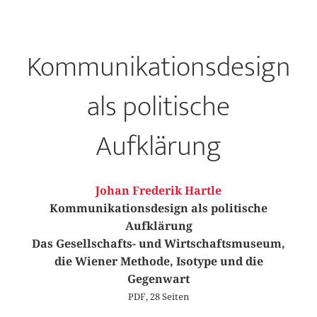
Kommunikationsdesign
als politische
Aufklärung
Johan Frederik Hartle
Kommunikationsdesign als politische
Aufklärung
Das Gesellschafts- und Wirtschaftsmuseum,
die Wiener Methode, Isotype und die
Gegenwart
PDF, 28 Seiten