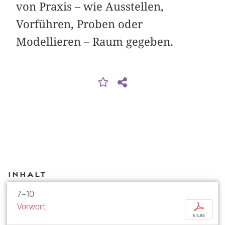
von Praxis – wie Ausstellen,
Vorführen, Proben oder
Modellieren – Raum gegeben.
Inhalt
7–10
Vorwort
p
€ 5,95