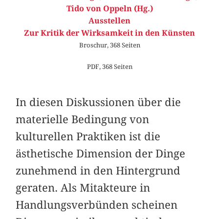
Tido von Oppeln (Hg.)
Ausstellen
Zur Kritik der Wirksamkeit in den Künsten
Broschur, 368 Seiten
PDF, 368 Seiten
In diesen Diskussionen über die
materielle Bedingung von
kulturellen Praktiken ist die
ästhetische Dimension der Dinge
zunehmend in den Hintergrund
geraten. Als Mitakteure in
Handlungsverbünden scheinen