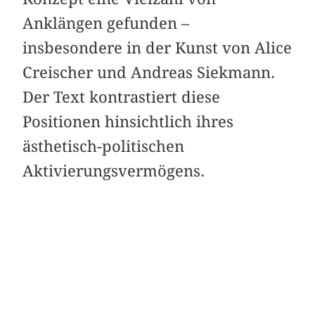
Anklängen gefunden –
insbesondere in der Kunst von Alice
Creischer und Andreas Siekmann.
Der Text kontrastiert diese
Positionen hinsichtlich ihres
ästhetisch-politischen
Aktivierungsvermögens.