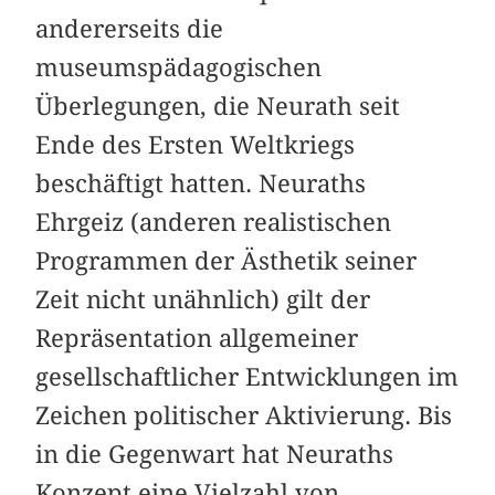
andererseits die
museumspädagogischen
Überlegungen, die Neurath seit
Ende des Ersten Weltkriegs
beschäftigt hatten. Neuraths
Ehrgeiz (anderen realistischen
Programmen der Ästhetik seiner
Zeit nicht unähnlich) gilt der
Repräsentation allgemeiner
gesellschaftlicher Entwicklungen im
Zeichen politischer Aktivierung. Bis
in die Gegenwart hat Neuraths
Konzept eine Vielzahl von