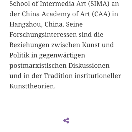
School of Intermedia Art (SIMA) an
der China Academy of Art (CAA) in
Hangzhou, China. Seine
Forschungsinteressen sind die
Beziehungen zwischen Kunst und
Politik in gegenwärtigen
postmarxistischen Diskussionen
und in der Tradition institutioneller
Kunsttheorien.