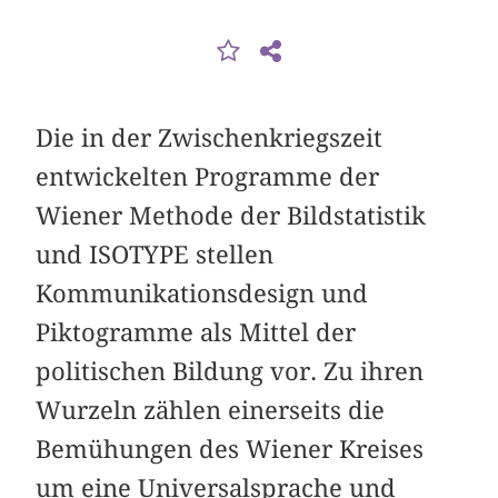
Die in der Zwischenkriegszeit
entwickelten Programme der
Wiener Methode der Bildstatistik
und ISOTYPE stellen
Kommunikationsdesign und
Piktogramme als Mittel der
politischen Bildung vor. Zu ihren
Wurzeln zählen einerseits die
Bemühungen des Wiener Kreises
um eine Universalsprache und