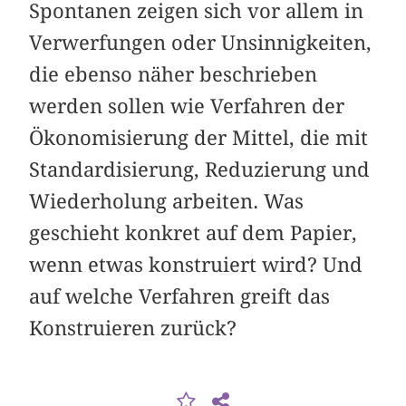
Spontanen zeigen sich vor allem in
Verwerfungen oder Unsinnigkeiten,
die ebenso näher beschrieben
werden sollen wie Verfahren der
Ökonomisierung der Mittel, die mit
Standardisierung, Reduzierung und
Wiederholung arbeiten. Was
geschieht konkret auf dem Papier,
wenn etwas konstruiert wird? Und
auf welche Verfahren greift das
Konstruieren zurück?