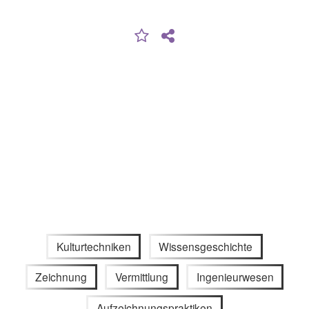
Kulturtechniken
Wissensgeschichte
Zeichnung
Vermittlung
Ingenieurwesen
Aufzeichnungspraktiken