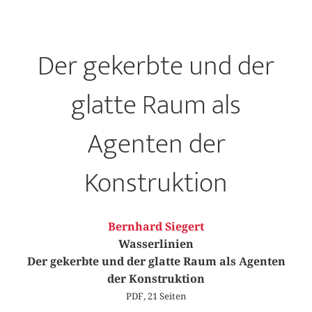
Der gekerbte und der
glatte Raum als
Agenten der
Konstruktion
Bernhard Siegert
Wasserlinien
Der gekerbte und der glatte Raum als Agenten
der Konstruktion
PDF, 21 Seiten