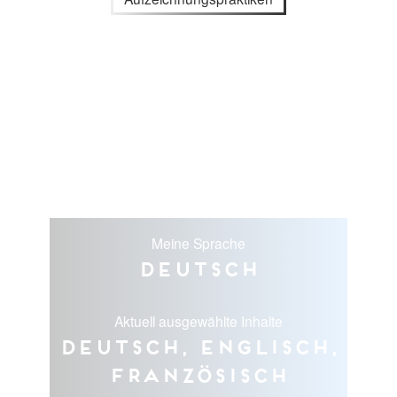
Meine Sprache
Deutsch
Aktuell ausgewählte Inhalte
Deutsch, Englisch,
Französisch