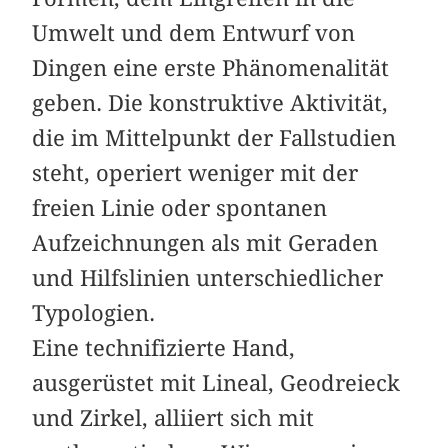
Umwelt und dem Entwurf von
Dingen eine erste Phänomenalität
geben. Die konstruktive Aktivität,
die im Mittelpunkt der Fallstudien
steht, operiert weniger mit der
freien Linie oder spontanen
Aufzeichnungen als mit Geraden
und Hilfslinien unterschiedlicher
Typologien.
Eine technifizierte Hand,
ausgerüstet mit Lineal, Geodreieck
und Zirkel, alliiert sich mit