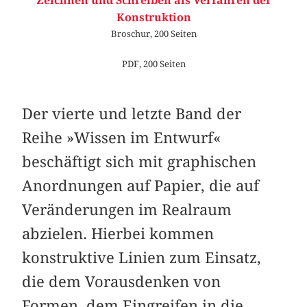
Zeichnen und Schreiben als Verfahren der
Konstruktion
Broschur, 200 Seiten
PDF, 200 Seiten
Der vierte und letzte Band der
Reihe »Wissen im Entwurf«
beschäftigt sich mit graphischen
Anordnungen auf Papier, die auf
Veränderungen im Realraum
abzielen. Hierbei kommen
konstruktive Linien zum Einsatz,
die dem Vorausdenken von
Formen, dem Eingreifen in die