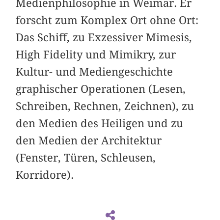
Medienphilosophie in Weimar. Er
forscht zum Komplex Ort ohne Ort:
Das Schiff, zu Exzessiver Mimesis,
High Fidelity und Mimikry, zur
Kultur- und Mediengeschichte
graphischer Operationen (Lesen,
Schreiben, Rechnen, Zeichnen), zu
den Medien des Heiligen und zu
den Medien der Architektur
(Fenster, Türen, Schleusen,
Korridore).