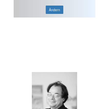
Ändern