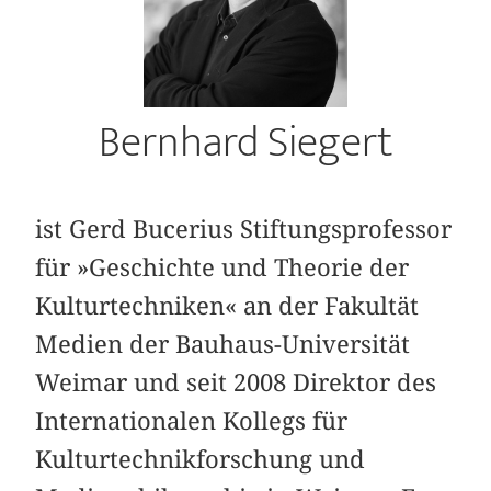
Bernhard Siegert
ist Gerd Bucerius Stiftungsprofessor
für »Geschichte und Theorie der
Kulturtechniken« an der Fakultät
Medien der Bauhaus-Universität
Weimar und seit 2008 Direktor des
Internationalen Kollegs für
Kulturtechnikforschung und