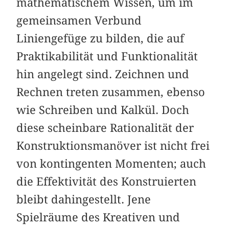
mathematischem Wissen, um im
gemeinsamen Verbund
Liniengefüge zu bilden, die auf
Praktikabilität und Funktionalität
hin angelegt sind. Zeichnen und
Rechnen treten zusammen, ebenso
wie Schreiben und Kalkül. Doch
diese scheinbare Rationalität der
Kon­struktionsmanöver ist nicht frei
von kontingenten Momenten; auch
die Effekti­vität des Konstruierten
bleibt dahingestellt. Jene
Spielräume des Kreativen und