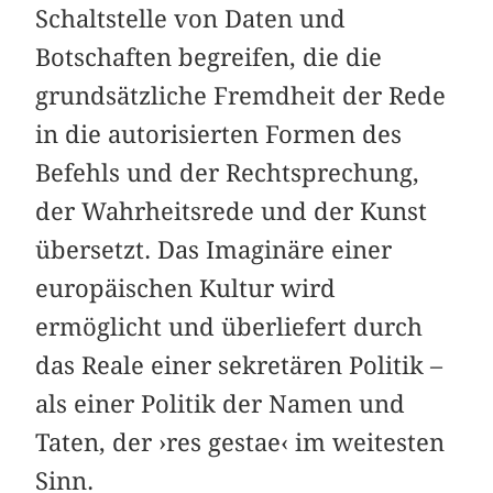
Schaltstelle von Daten und
Botschaften begreifen, die die
grundsätzliche Fremdheit der Rede
in die autorisierten Formen des
Befehls und der Rechtsprechung,
der Wahrheitsrede und der Kunst
übersetzt. Das Imaginäre einer
europäischen Kultur wird
ermöglicht und überliefert durch
das Reale einer sekretären Politik –
als einer Politik der Namen und
Taten, der ›res gestae‹ im weitesten
Sinn.