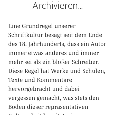
Archivieren...
Eine Grundregel unserer
Schriftkultur besagt seit dem Ende
des 18. Jahrhunderts, dass ein Autor
immer etwas anderes und immer
mehr sei als ein bloßer Schreiber.
Diese Regel hat Werke und Schulen,
Texte und Kommentare
hervorgebracht und dabei
vergessen gemacht, was stets den
Boden dieser repräsentativen