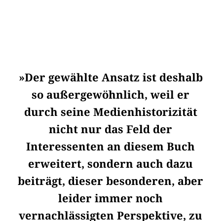
»Der gewählte Ansatz ist deshalb
so außergewöhnlich, weil er
durch seine Medienhistorizität
nicht nur das Feld der
Interessenten an diesem Buch
erweitert, sondern auch dazu
beiträgt, dieser besonderen, aber
leider immer noch
vernachlässigten Perspektive, zu