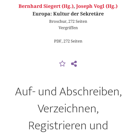
Bernhard Siegert (Hg.)
,
Joseph Vogl (Hg.)
Europa: Kultur der Sekretäre
Broschur, 272 Seiten
Vergriffen
PDF, 272 Seiten
Auf- und Abschreiben,
Verzeichnen,
Registrieren und