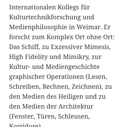
Internationalen Kollegs für
Kulturtechnikforschung und
Medienphilosophie in Weimar. Er
forscht zum Komplex Ort ohne Ort:
Das Schiff, zu Exzessiver Mimesis,
High Fidelity und Mimikry, zur
Kultur- und Mediengeschichte
graphischer Operationen (Lesen,
Schreiben, Rechnen, Zeichnen), zu
den Medien des Heiligen und zu
den Medien der Architektur
(Fenster, Türen, Schleusen,
Korridore).