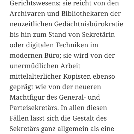
Gerichtswesens; sie reicht von den
Archivaren und Bibliothekaren der
neuzeitlichen Gedächtnisbürokratie
bis hin zum Stand von Sekretärin
oder digitalen Techniken im
modernen Büro; sie wird von der
unermüdlichen Arbeit
mittelalterlicher Kopisten ebenso
geprägt wie von der neueren
Machtfigur des General- und
Parteisekretärs. In allen diesen
Fällen lässt sich die Gestalt des
Sekretärs ganz allgemein als eine