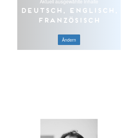
Aktuell ausgewählte Inhalte
Deutsch, Englisch,
Französisch
Ändern