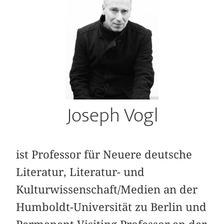
Joseph Vogl
ist Professor für Neuere deutsche
Literatur, Literatur- und
Kulturwissenschaft/Medien an der
Humboldt-Universität zu Berlin und