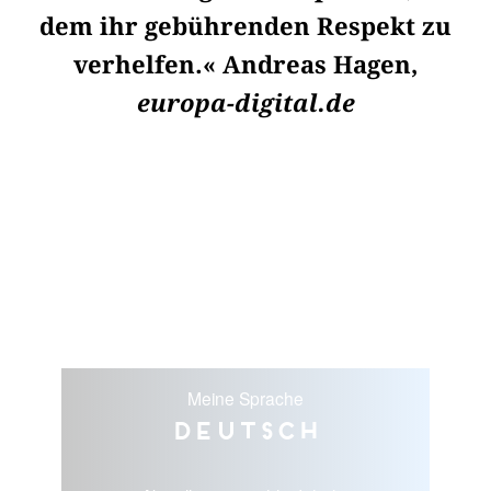
dem ihr gebührenden Respekt zu
verhelfen.« Andreas Hagen,
europa-digital.de
Meine Sprache
Deutsch