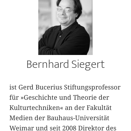
Bernhard Siegert
ist Gerd Bucerius Stiftungsprofessor
für »Geschichte und Theorie der
Kulturtechniken« an der Fakultät
Medien der Bauhaus-Universität
Weimar und seit 2008 Direktor des