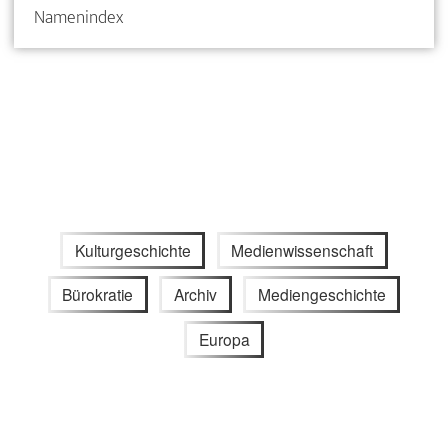
Namenindex
Kulturgeschichte
Medienwissenschaft
Bürokratie
Archiv
Mediengeschichte
Europa