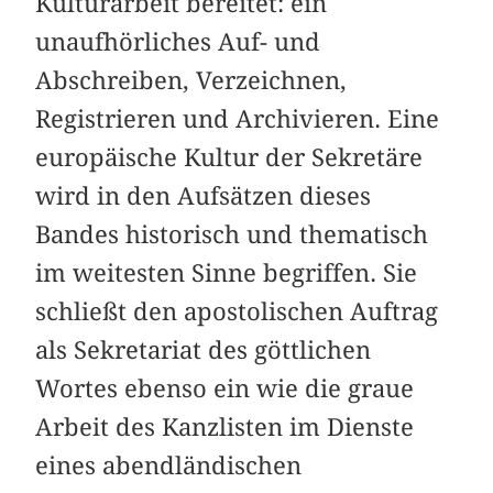
Kulturarbeit bereitet: ein
unaufhörliches Auf- und
Abschreiben, Verzeichnen,
Registrieren und Archivieren. Eine
europäische Kultur der Sekretäre
wird in den Aufsätzen dieses
Bandes historisch und thematisch
im weitesten Sinne begriffen. Sie
schließt den apostolischen Auftrag
als Sekretariat des göttlichen
Wortes ebenso ein wie die graue
Arbeit des Kanzlisten im Dienste
eines abendländischen