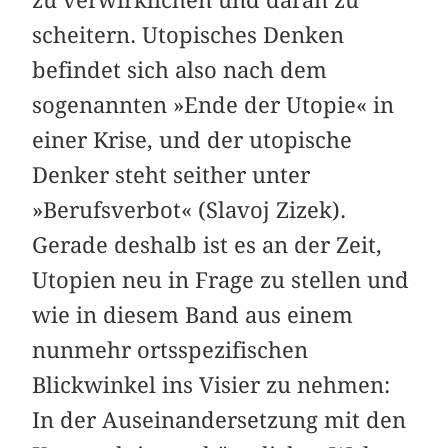
scheitern. Utopisches Denken
befindet sich also nach dem
sogenannten »Ende der Utopie« in
einer Krise, und der utopische
Denker steht seither unter
»Berufsverbot« (Slavoj Zizek).
Gerade deshalb ist es an der Zeit,
Utopien neu in Frage zu stellen und
wie in diesem Band aus einem
nunmehr ortsspezifischen
Blickwinkel ins Visier zu nehmen:
In der Auseinandersetzung mit den