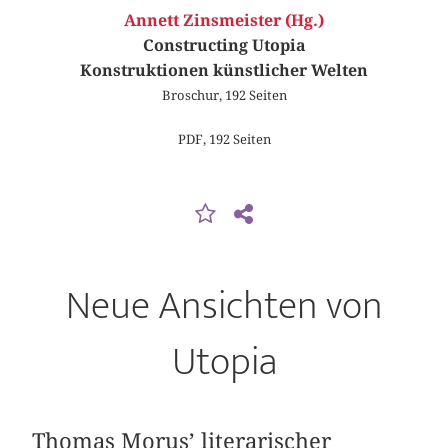
Annett Zinsmeister (Hg.)
Constructing Utopia
Konstruktionen künstlicher Welten
Broschur, 192 Seiten
PDF, 192 Seiten
Neue Ansichten von
Utopia
Thomas Morus’ literarischer