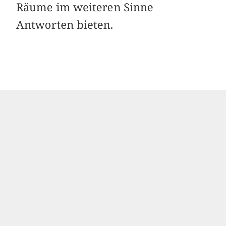
Räume im weiteren Sinne
Antworten bieten.