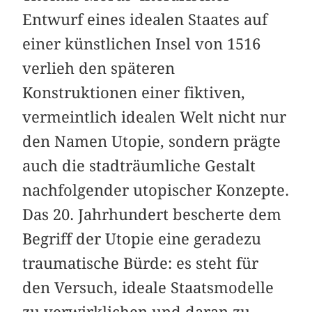
Entwurf eines idealen Staates auf
einer künstlichen Insel von 1516
verlieh den späteren
Konstruktionen einer fiktiven,
vermeintlich idealen Welt nicht nur
den Namen Utopie, sondern prägte
auch die stadträumliche Gestalt
nachfolgender utopischer Konzepte.
Das 20. Jahrhundert bescherte dem
Begriff der Utopie eine geradezu
traumatische Bürde: es steht für
den Versuch, ideale Staatsmodelle
zu verwirklichen und daran zu