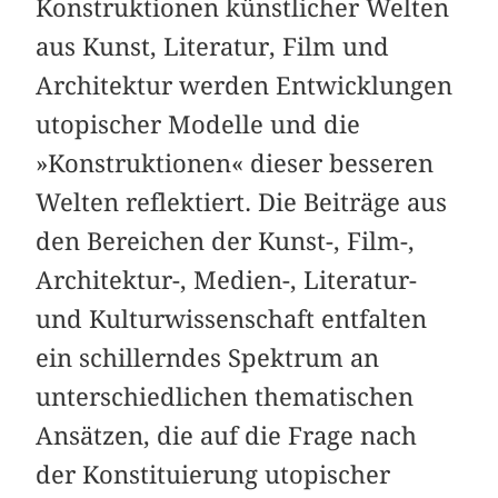
Konstruktionen künstlicher Welten
aus Kunst, Literatur, Film und
Architektur werden Entwicklungen
utopischer Modelle und die
»Konstruktionen« dieser besseren
Welten reflektiert. Die Beiträge aus
den Bereichen der Kunst-, Film-,
Architektur-, Medien-, Literatur-
und Kulturwissenschaft entfalten
ein schillerndes Spektrum an
unterschiedlichen thematischen
Ansätzen, die auf die Frage nach
der Konstituierung utopischer