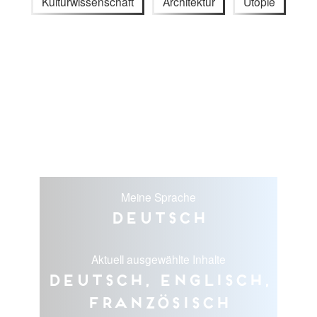
Kulturwissenschaft
Architektur
Utopie
Meine Sprache
Deutsch
Aktuell ausgewählte Inhalte
Deutsch, Englisch,
Französisch