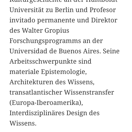
Universität zu Berlin und Profesor
invitado permanente und Direktor
des Walter Gropius
Forschungsprogramms an der
Universidad de Buenos Aires. Seine
Arbeitsschwerpunkte sind
materiale Epistemologie,
Architekturen des Wissens,
transatlantischer Wissenstransfer
(Europa-Iberoamerika),
Interdisziplinäres Design des
Wissens.