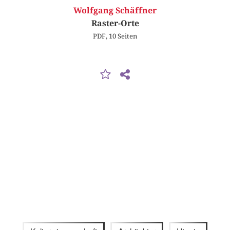
Wolfgang Schäffner
Raster-Orte
PDF, 10 Seiten