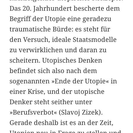
Das 20. Jahrhundert bescherte dem
Begriff der Utopie eine geradezu
traumatische Bürde: es steht für
den Versuch, ideale Staatsmodelle
zu verwirklichen und daran zu
scheitern. Utopisches Denken
befindet sich also nach dem
sogenannten »Ende der Utopie« in
einer Krise, und der utopische
Denker steht seither unter
»Berufsverbot« (Slavoj Zizek).
Gerade deshalb ist es an der Zeit,