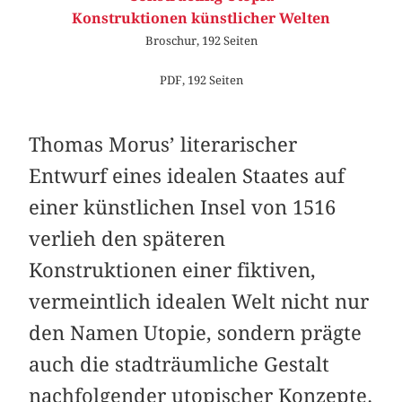
Konstruktionen künstlicher Welten
Broschur, 192 Seiten
PDF, 192 Seiten
Thomas Morus’ literarischer
Entwurf eines idealen Staates auf
einer künstlichen Insel von 1516
verlieh den späteren
Konstruktionen einer fiktiven,
vermeintlich idealen Welt nicht nur
den Namen Utopie, sondern prägte
auch die stadträumliche Gestalt
nachfolgender utopischer Konzepte.