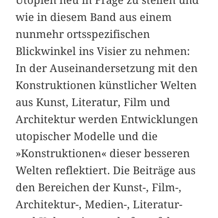
Utopien neu in Frage zu stellen und
wie in diesem Band aus einem
nunmehr ortsspezifischen
Blickwinkel ins Visier zu nehmen:
In der Auseinandersetzung mit den
Konstruktionen künstlicher Welten
aus Kunst, Literatur, Film und
Architektur werden Entwicklungen
utopischer Modelle und die
»Konstruktionen« dieser besseren
Welten reflektiert. Die Beiträge aus
den Bereichen der Kunst-, Film-,
Architektur-, Medien-, Literatur-