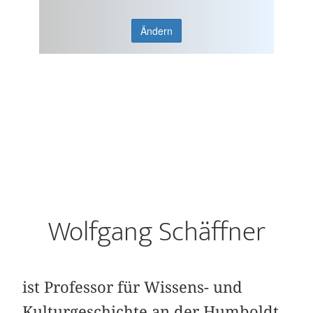
Ändern
Wolfgang Schäffner
ist Professor für Wissens- und
Kulturgeschichte an der Humboldt