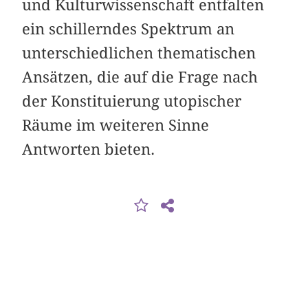
und Kulturwissenschaft entfalten
ein schillerndes Spektrum an
unterschiedlichen thematischen
Ansätzen, die auf die Frage nach
der Konstituierung utopischer
Räume im weiteren Sinne
Antworten bieten.