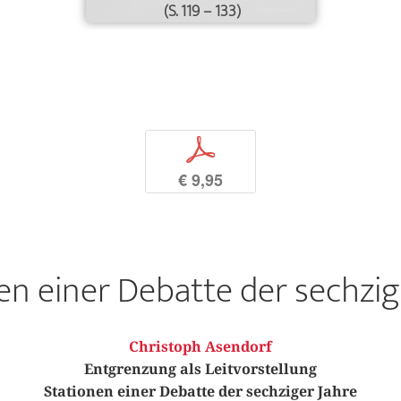
(S. 119 – 133)
p
€ 9,95
en einer Debatte der sechzig
Christoph Asendorf
Entgrenzung als Leitvorstellung
Stationen einer Debatte der sechziger Jahre