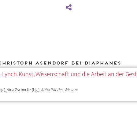
Christoph Asendorf bei DIAPHANES
Lynch. Kunst, Wissenschaft und die Arbeit an der Gest
g.), Nina Zschocke (Hg.),
Autorität des Wissens