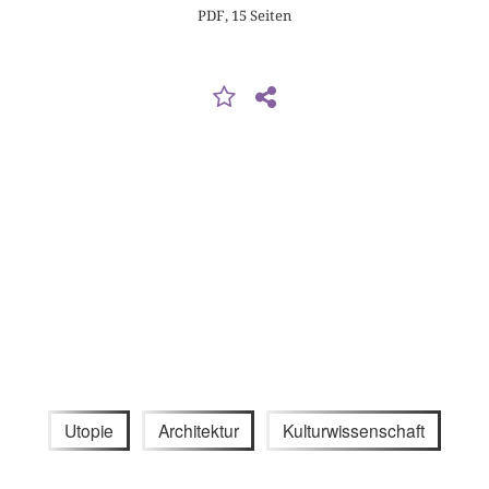
PDF, 15 Seiten
Utopie
Architektur
Kulturwissenschaft