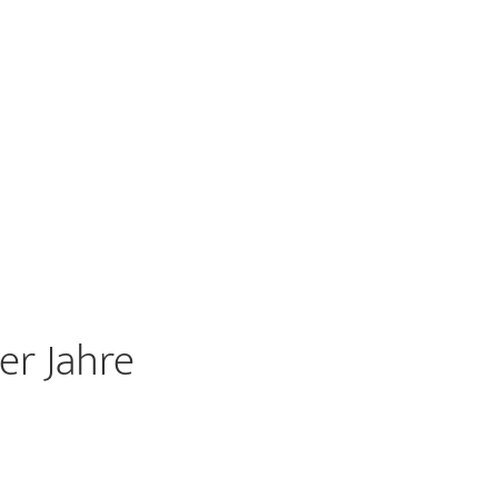
er Jahre