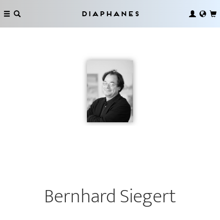
Diaphanes
Bernhard Siegert