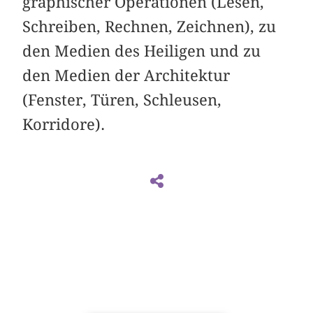
graphischer Operationen (Lesen,
Schreiben, Rechnen, Zeichnen), zu
den Medien des Heiligen und zu
den Medien der Architektur
(Fenster, Türen, Schleusen,
Korridore).