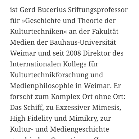
ist Gerd Bucerius Stiftungsprofessor
für »Geschichte und Theorie der
Kulturtechniken« an der Fakultät
Medien der Bauhaus-Universität
Weimar und seit 2008 Direktor des
Internationalen Kollegs für
Kulturtechnikforschung und
Medienphilosophie in Weimar. Er
forscht zum Komplex Ort ohne Ort:
Das Schiff, zu Exzessiver Mimesis,
High Fidelity und Mimikry, zur
Kultur- und Mediengeschichte