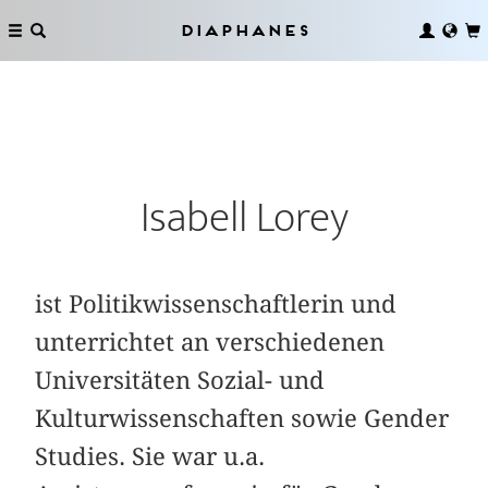
Diaphanes
Isabell Lorey
ist Politikwissenschaftlerin und
unterrichtet an verschiedenen
Universitäten Sozial- und
Kulturwissenschaften sowie Gender
Studies. Sie war u.a.