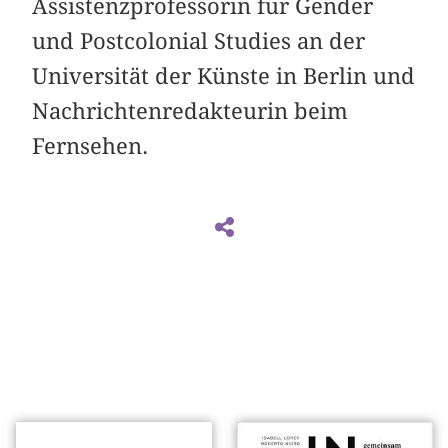
Assistenzprofessorin für Gender
und Postcolonial Studies an der
Universität der Künste in Berlin und
Nachrichtenredakteurin beim
Fernsehen.