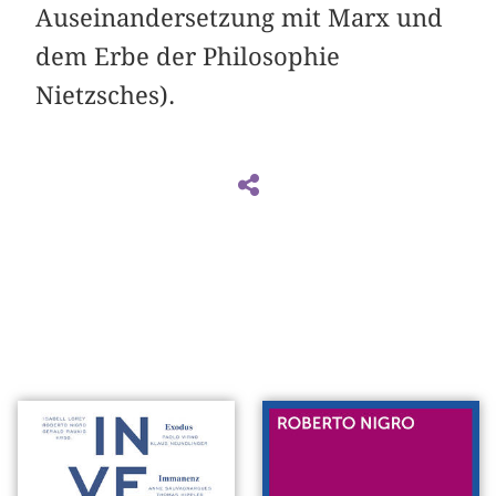
Auseinandersetzung mit Marx und
dem Erbe der Philosophie
Nietzsches).