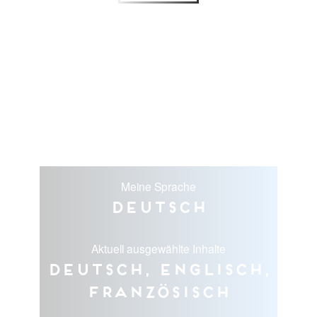
Meine Sprache
Deutsch
Aktuell ausgewählte Inhalte
Deutsch, Englisch,
Französisch