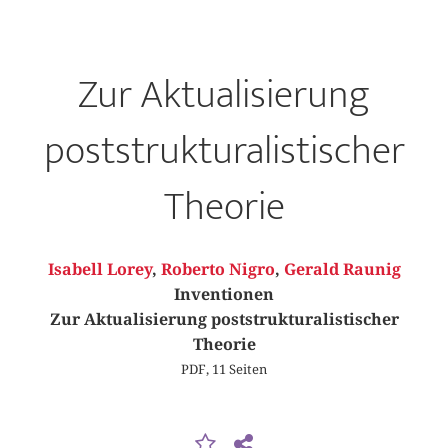
Zur Aktualisierung
poststrukturalistischer
Theorie
Isabell Lorey
,
Roberto Nigro
,
Gerald Raunig
Inventionen
Zur Aktualisierung poststrukturalistischer
Theorie
PDF, 11 Seiten