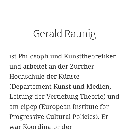
Gerald Raunig
ist Philosoph und Kunsttheoretiker
und arbeitet an der Zürcher
Hochschule der Künste
(Departement Kunst und Medien,
Leitung der Vertiefung Theorie) und
am eipcp (European Institute for
Progressive Cultural Policies). Er
war Koordinator der