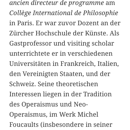
ancien directeur de programme
am
Collège International de Philosophie
in Paris. Er war zuvor Dozent an der
Zürcher Hochschule der Künste. Als
Gastprofessor und visiting scholar
unterrichtete er in verschiedenen
Universitäten in Frankreich, Italien,
den Vereinigten Staaten, und der
Schweiz. Seine theoretischen
Interessen liegen in der Tradition
des Operaismus und Neo-
Operaismus, im Werk Michel
Foucaults (insbesondere in seiner