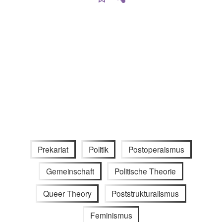
Prekariat
Politik
Postoperaismus
Gemeinschaft
Politische Theorie
Queer Theory
Poststrukturalismus
Feminismus