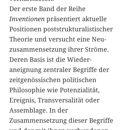
Der erste Band der Reihe
Inventionen
präsentiert aktuelle
Positionen poststrukturalistischer
Theorie und versucht eine Neu­
zusammensetzung ihrer Ströme.
Deren Basis ist die Wieder­
aneignung zentraler Begriffe der
zeitgenössischen politischen
Philosophie wie Potenzialität,
Ereignis, Transversalität oder
Assemblage. In der
Zusammensetzung dieser Begriffe