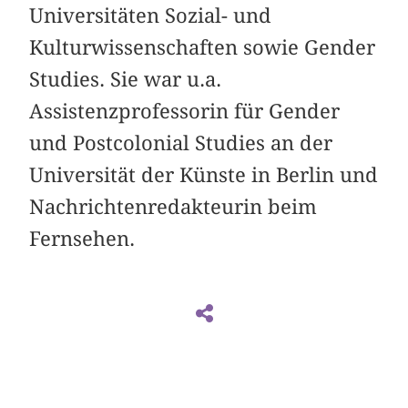
Universitäten Sozial- und
Kulturwissenschaften sowie Gender
Studies. Sie war u.a.
Assistenzprofessorin für Gender
und Postcolonial Studies an der
Universität der Künste in Berlin und
Nachrichtenredakteurin beim
Fernsehen.