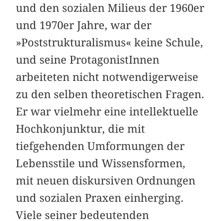
und den sozialen Milieus der 1960er
und 1970er Jahre, war der
»Poststrukturalismus« keine Schule,
und seine ProtagonistInnen
arbeiteten nicht notwendigerweise
zu den selben theoretischen Fragen.
Er war vielmehr eine intellektuelle
Hoch­konjunktur, die mit
tiefgehenden Umformungen der
Lebensstile und Wissensformen,
mit neuen diskursiven Ordnungen
und sozialen Praxen einherging.
Viele seiner bedeutenden