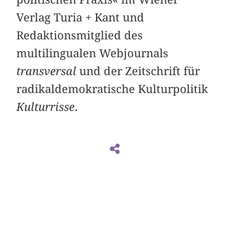
Verlag Turia + Kant und
Redaktionsmitglied des
multilingualen Webjournals
transversal
und der Zeitschrift für
radikaldemokratische Kulturpolitik
Kulturrisse
.