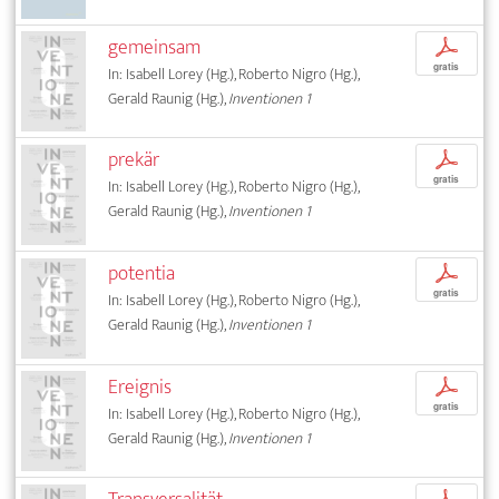
gemeinsam
p
gratis
In: Isabell Lorey (Hg.), Roberto Nigro (Hg.),
Gerald Raunig (Hg.),
Inventionen 1
prekär
p
gratis
In: Isabell Lorey (Hg.), Roberto Nigro (Hg.),
Gerald Raunig (Hg.),
Inventionen 1
potentia
p
gratis
In: Isabell Lorey (Hg.), Roberto Nigro (Hg.),
Gerald Raunig (Hg.),
Inventionen 1
Ereignis
p
gratis
In: Isabell Lorey (Hg.), Roberto Nigro (Hg.),
Gerald Raunig (Hg.),
Inventionen 1