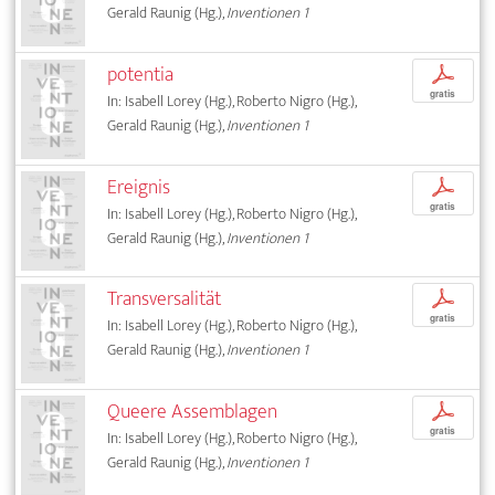
Gerald Raunig (Hg.),
Inventionen 1
potentia
p
gratis
In: Isabell Lorey (Hg.), Roberto Nigro (Hg.),
Gerald Raunig (Hg.),
Inventionen 1
Ereignis
p
gratis
In: Isabell Lorey (Hg.), Roberto Nigro (Hg.),
Gerald Raunig (Hg.),
Inventionen 1
Transversalität
p
gratis
In: Isabell Lorey (Hg.), Roberto Nigro (Hg.),
Gerald Raunig (Hg.),
Inventionen 1
Queere Assemblagen
p
gratis
In: Isabell Lorey (Hg.), Roberto Nigro (Hg.),
Gerald Raunig (Hg.),
Inventionen 1