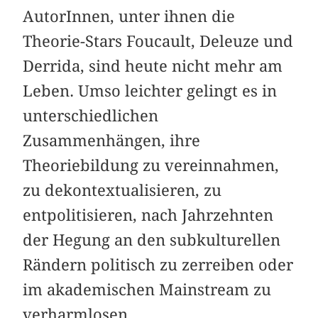
AutorInnen, unter ihnen die
Theorie-Stars Foucault, Deleuze und
Derrida, sind heute nicht mehr am
Leben. Umso leichter gelingt es in
unterschiedlichen
Zusammenhängen, ihre
Theoriebildung zu vereinnahmen,
zu dekontextualisieren, zu
entpolitisieren, nach Jahrzehnten
der Hegung an den subkulturellen
Rändern politisch zu zerreiben oder
im akademischen Mainstream zu
verharmlosen.