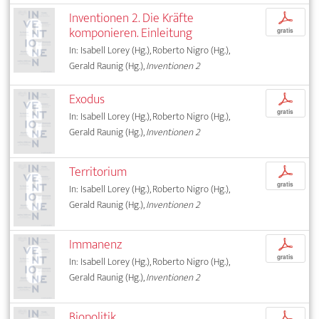
Inventionen 2. Die Kräfte
p
komponieren. Einleitung
gratis
In: Isabell Lorey (Hg.), Roberto Nigro (Hg.),
Gerald Raunig (Hg.),
Inventionen 2
Exodus
p
gratis
In: Isabell Lorey (Hg.), Roberto Nigro (Hg.),
Gerald Raunig (Hg.),
Inventionen 2
Territorium
p
gratis
In: Isabell Lorey (Hg.), Roberto Nigro (Hg.),
Gerald Raunig (Hg.),
Inventionen 2
Immanenz
p
gratis
In: Isabell Lorey (Hg.), Roberto Nigro (Hg.),
Gerald Raunig (Hg.),
Inventionen 2
Biopolitik
p