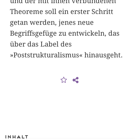
und der mit ihnen verbundenen
Theoreme soll ein erster Schritt
getan werden, jenes neue
Begriffsgefüge zu entwickeln, das
über das Label des
»Poststrukturalismus« hinausgeht.
Inhalt