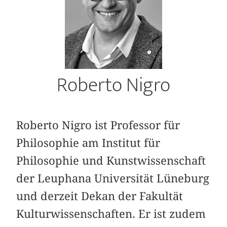
Roberto Nigro
Roberto Nigro ist Professor für
Philosophie am Institut für
Philosophie und Kunstwissenschaft
der Leuphana Universität Lüneburg
und derzeit Dekan der Fakultät
Kulturwissenschaften. Er ist zudem