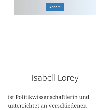
Ändern
Isabell Lorey
ist Politikwissenschaftlerin und
unterrichtet an verschiedenen