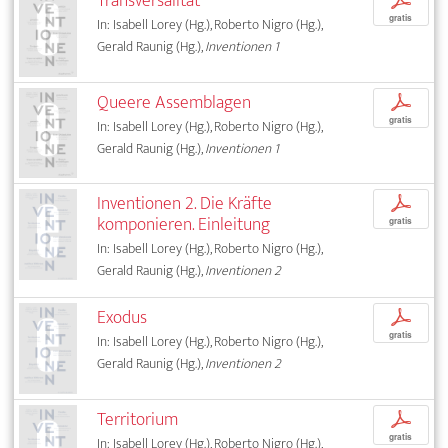
Transversalität
p
gratis
In: Isabell Lorey (Hg.), Roberto Nigro (Hg.),
Gerald Raunig (Hg.),
Inventionen 1
Queere Assemblagen
p
gratis
In: Isabell Lorey (Hg.), Roberto Nigro (Hg.),
Gerald Raunig (Hg.),
Inventionen 1
Inventionen 2. Die Kräfte
p
komponieren. Einleitung
gratis
In: Isabell Lorey (Hg.), Roberto Nigro (Hg.),
Gerald Raunig (Hg.),
Inventionen 2
Exodus
p
gratis
In: Isabell Lorey (Hg.), Roberto Nigro (Hg.),
Gerald Raunig (Hg.),
Inventionen 2
Territorium
p
gratis
In: Isabell Lorey (Hg.), Roberto Nigro (Hg.),