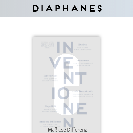
Diaphanes
Maßlose Differenz