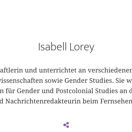
Isabell Lorey
haftlerin und unterrichtet an verschiedene
issenschaften sowie Gender Studies. Sie w
n für Gender und Postcolonial Studies an d
nd Nachrichtenredakteurin beim Fernsehen