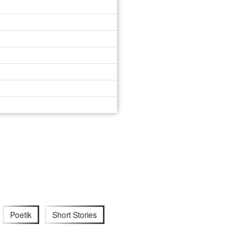
Poetik
Short Stories