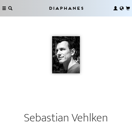
Diaphanes
Sebastian Vehlken