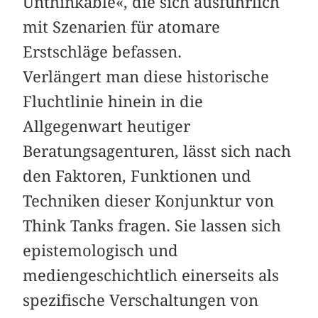
Unthinkable«, die sich ausführlich
mit Szenarien für atomare
Erstschläge befassen.
Verlängert man diese historische
Fluchtlinie hinein in die
Allgegenwart heutiger
Beratungsagenturen, lässt sich nach
den Faktoren, Funktionen und
Techniken dieser Konjunktur von
Think Tanks fragen. Sie lassen sich
epistemologisch und
mediengeschichtlich einerseits als
spezifische Verschaltungen von