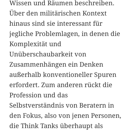
Wissen und Räumen beschreiben.
Über den militärischen Kontext
hinaus sind sie interessant für
jegliche Problemlagen, in denen die
Komplexität und
Unüberschaubarkeit von
Zusammenhängen ein Denken
außerhalb konventioneller Spuren
erfordert. Zum anderen rückt die
Profession und das
Selbstverständnis von Beratern in
den Fokus, also von jenen Personen,
die Think Tanks überhaupt als