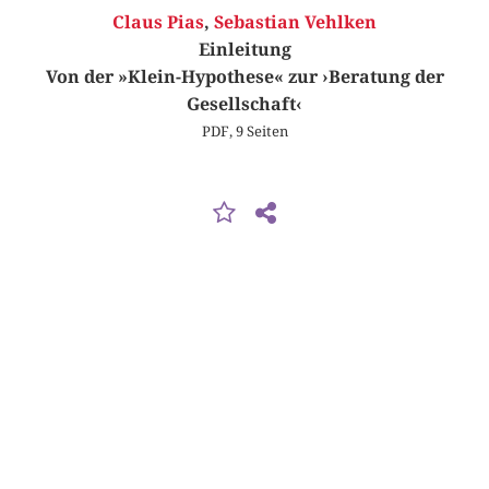
Claus Pias
,
Sebastian Vehlken
Einleitung
Von der »Klein-Hypothese« zur ›Beratung der
Gesellschaft‹
PDF, 9 Seiten