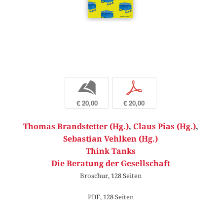
b
p
€ 20,00
€ 20,00
Thomas Brandstetter (Hg.)
,
Claus Pias (Hg.)
,
Sebastian Vehlken (Hg.)
Think Tanks
Die Beratung der Gesellschaft
Broschur, 128 Seiten
PDF, 128 Seiten