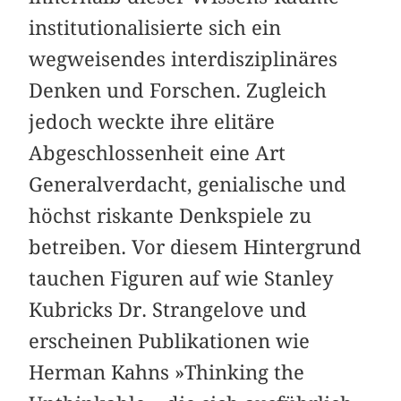
institutionalisierte sich ein
wegweisendes interdisziplinäres
Denken und Forschen. Zugleich
jedoch weckte ihre elitäre
Abgeschlossenheit eine Art
Generalverdacht, genialische und
höchst riskante Denkspiele zu
betreiben. Vor diesem Hintergrund
tauchen Figuren auf wie Stanley
Kubricks Dr. Strangelove und
erscheinen Publikationen wie
Herman Kahns »Thinking the