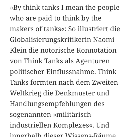
»By think tanks I mean the people
who are paid to think by the
makers of tanks«: So illustriert die
Globalisierungskritikerin Naomi
Klein die notorische Konnotation
von Think Tanks als Agenturen
politischer Einflussnahme. Think
Tanks formten nach dem Zweiten
Weltkrieg die Denkmuster und
Handlungsempfehlungen des
sogenannten »militärisch-
industriellen Komplexes«. Und
innerhalb dieser Wissens-Räume