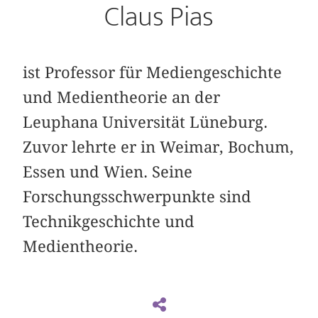
Claus Pias
ist Professor für Mediengeschichte
und Medientheorie an der
Leuphana Universität Lüneburg.
Zuvor lehrte er in Weimar, Bochum,
Essen und Wien. Seine
Forschungsschwerpunkte sind
Technikgeschichte und
Medientheorie.