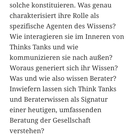
solche konstituieren. Was genau
charakterisiert ihre Rolle als
spezifische Agenten des Wissens?
Wie interagieren sie im Inneren von
Thinks Tanks und wie
kommunizieren sie nach außen?
Woraus generiert sich ihr Wissen?
Was und wie also wissen Berater?
Inwiefern lassen sich Think Tanks
und Beraterwissen als Signatur
einer heutigen, umfassenden
Beratung der Gesellschaft
verstehen?