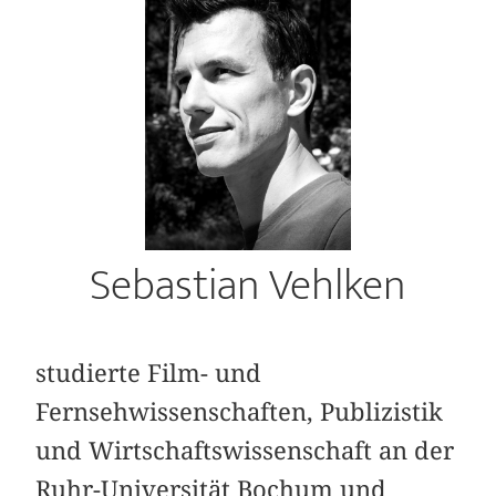
Sebastian Vehlken
studierte Film- und
Fernsehwissenschaften, Publizistik
und Wirtschaftswissenschaft an der
Ruhr-Universität Bochum und