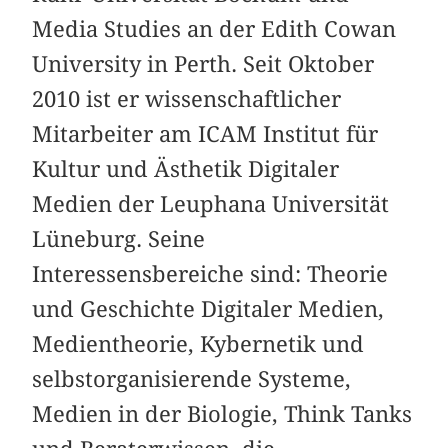
Media Studies an der Edith Cowan
University in Perth. Seit Oktober
2010 ist er wissenschaftlicher
Mitarbeiter am ICAM Institut für
Kultur und Ästhetik Digitaler
Medien der Leuphana Universität
Lüneburg. Seine
Interessensbereiche sind: Theorie
und Geschichte Digitaler Medien,
Medientheorie, Kybernetik und
selbstorganisierende Systeme,
Medien in der Biologie, Think Tanks