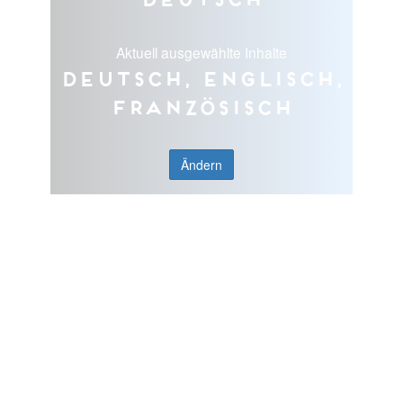
Aktuell ausgewählte Inhalte
Deutsch, Englisch,
Französisch
Ändern