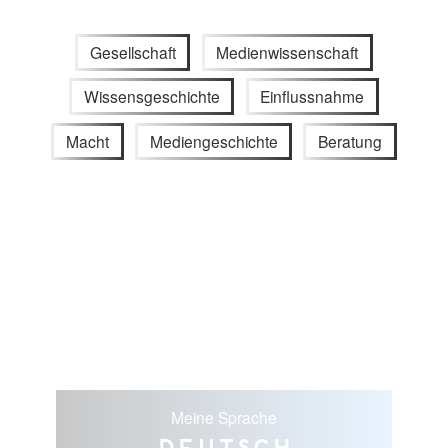
Gesellschaft
Medienwissenschaft
Wissensgeschichte
Einflussnahme
Macht
Mediengeschichte
Beratung
Meine Sprache
Deutsch