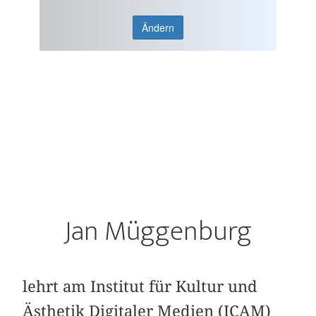
Ändern
Jan Müggenburg
lehrt am Institut für Kultur und
Ästhetik Digitaler Medien (ICAM)