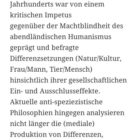
Jahrhunderts war von einem
kritischen Impetus
gegenüber der Machtblindheit des
abendländischen Humanismus
geprägt und befragte
Differenzsetzungen (Natur/Kultur,
Frau/Mann, Tier/Mensch)
hinsichtlich ihrer gesellschaftlichen
Ein- und Ausschlusseffekte.
Aktuelle anti-speziezistische
Philosophien hingegen analysieren
nicht länger die (mediale)
Produktion von Differenzen,