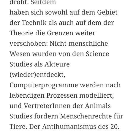
droht. Seitdem
haben sich sowohl auf dem Gebiet
der Technik als auch auf dem der
Theorie die Grenzen weiter
verschoben: Nicht-menschliche
Wesen wurden von den Science
Studies als Akteure
(wieder)entdeckt,
Computerprogramme werden nach
lebendigen Prozessen modelliert,
und VertreterInnen der Animals
Studies fordern Menschenrechte für
Tiere. Der Antihumanismus des 20.