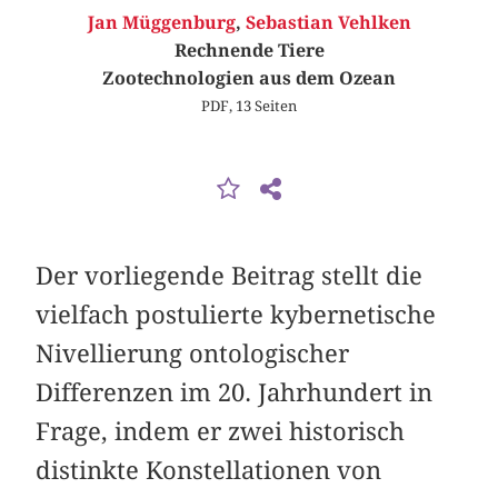
Jan Müggenburg
,
Sebastian Vehlken
Rechnende Tiere
Zootechnologien aus dem Ozean
PDF, 13 Seiten
Der vorliegende Beitrag stellt die
vielfach postulierte kybernetische
Nivellierung ontologischer
Differenzen im 20. Jahrhundert in
Frage, indem er zwei historisch
distinkte Konstellationen von