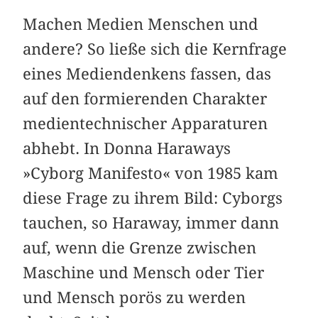
Machen Medien Menschen und
andere? So ließe sich die Kernfrage
eines Mediendenkens fassen, das
auf den formierenden Charakter
medientechnischer Apparaturen
abhebt. In Donna Haraways
»Cyborg Manifesto« von 1985 kam
diese Frage zu ihrem Bild: Cyborgs
tauchen, so Haraway, immer dann
auf, wenn die Grenze zwischen
Maschine und Mensch oder Tier
und Mensch porös zu werden