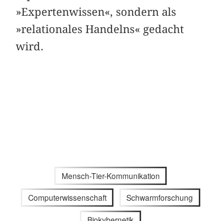
»Expertenwissen«, sondern als
»relationales Handelns« gedacht
wird.
Mensch-Tier-Kommunikation
Computerwissenschaft
Schwarmforschung
Biokybernetik