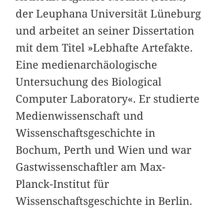
der Leuphana Universität Lüneburg
und arbeitet an seiner Dissertation
mit dem Titel »Lebhafte Artefakte.
Eine medienarchäologische
Untersuchung des Biological
Computer Laboratory«. Er studierte
Medienwissenschaft und
Wissenschaftsgeschichte in
Bochum, Perth und Wien und war
Gastwissenschaftler am Max-
Planck-Institut für
Wissenschaftsgeschichte in Berlin.