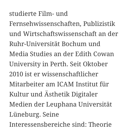
studierte Film- und
Fernsehwissenschaften, Publizistik
und Wirtschaftswissenschaft an der
Ruhr-Universität Bochum und
Media Studies an der Edith Cowan
University in Perth. Seit Oktober
2010 ist er wissenschaftlicher
Mitarbeiter am ICAM Institut für
Kultur und Ästhetik Digitaler
Medien der Leuphana Universität
Lüneburg. Seine
Interessensbereiche sind: Theorie