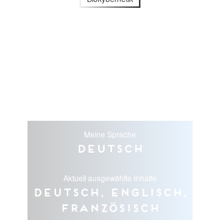
Meine Sprache
Deutsch
Aktuell ausgewählte Inhalte
Deutsch, Englisch,
Französisch