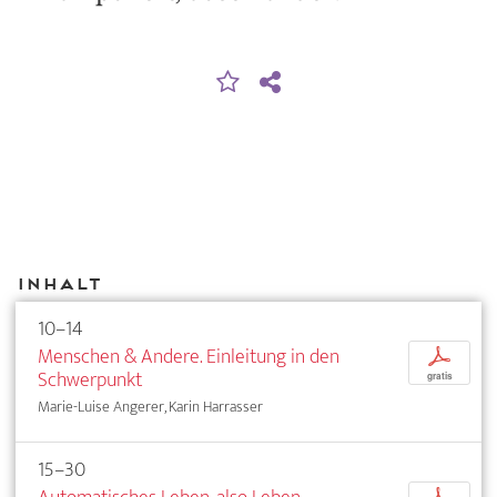
Inhalt
10–14
Menschen & Andere. Einleitung in den
p
Schwerpunkt
gratis
Marie-Luise Angerer, Karin Harrasser
15–30