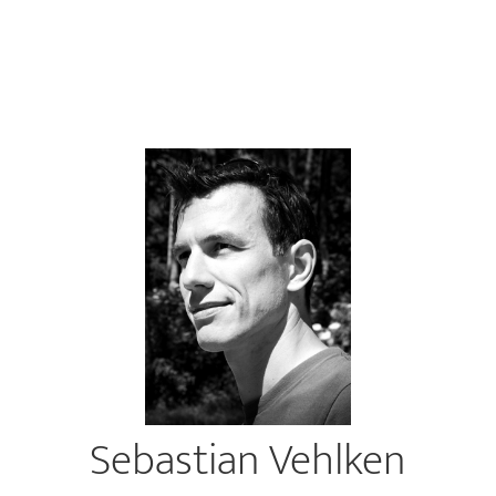
Sebastian Vehlken