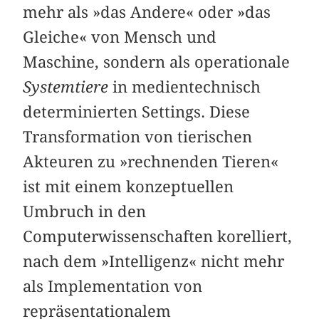
mehr als »das Andere« oder »das
Gleiche« von Mensch und
Maschine, sondern als operationale
Systemtiere
in medientechnisch
determinierten Settings. Diese
Transformation von tierischen
Akteuren zu »rechnenden Tieren«
ist mit einem konzeptuellen
Umbruch in den
Computerwissenschaften korelliert,
nach dem »Intelligenz« nicht mehr
als Implementation von
repräsentationalem