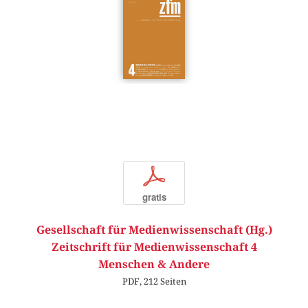
p
gratis
Gesellschaft für Medienwissenschaft (Hg.)
Zeitschrift für Medienwissenschaft 4
Menschen & Andere
PDF, 212 Seiten