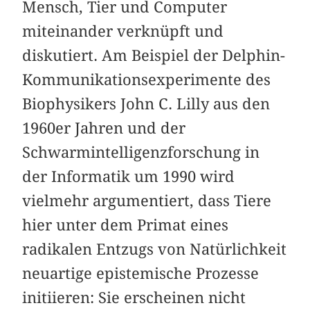
Mensch, Tier und Computer
miteinander verknüpft und
diskutiert. Am Beispiel der Delphin-
Kommunikationsexperimente des
Biophysikers John C. Lilly aus den
1960er Jahren und der
Schwarmintelligenzforschung in
der Informatik um 1990 wird
vielmehr argumentiert, dass Tiere
hier unter dem Primat eines
radikalen Entzugs von Natürlichkeit
neuartige epistemische Prozesse
initiieren: Sie erscheinen nicht