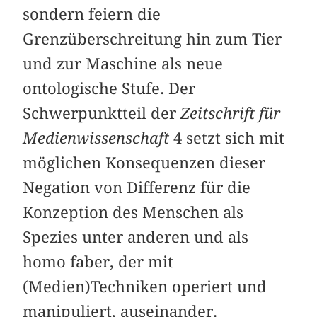
sondern feiern die
Grenzüberschreitung hin zum Tier
und zur Maschine als neue
ontologische Stufe. Der
Schwerpunktteil der
Zeitschrift für
Medienwissenschaft
4 setzt sich mit
möglichen Konsequenzen dieser
Negation von Differenz für die
Konzeption des Menschen als
Spezies unter anderen und als
homo faber, der mit
(Medien)Techniken operiert und
manipuliert, auseinander.