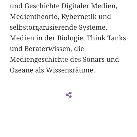
und Geschichte Digitaler Medien,
Medientheorie, Kybernetik und
selbstorganisierende Systeme,
Medien in der Biologie, Think Tanks
und Beraterwissen, die
Mediengeschichte des Sonars und
Ozeane als Wissensräume.