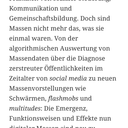
Kommunikation und
Gemeinschaftsbildung. Doch sind
Massen nicht mehr das, was sie
einmal waren. Von der
algorithmischen Auswertung von
Massendaten über die Diagnose
zerstreuter Öffentlichkeiten im
Zeitalter von
social media
zu neuen
Massen­vor­stellungen wie
Schwärmen,
flashmobs
und
multitudes
: Die Emergenz,
Funktionsweisen und Effekte nun