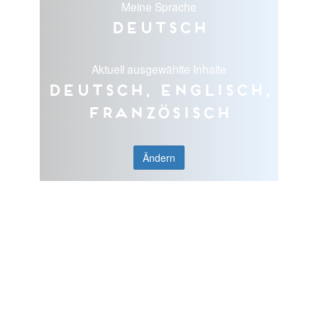
Meine Sprache
Deutsch
Aktuell ausgewählte Inhalte
Deutsch, Englisch,
Französisch
Ändern