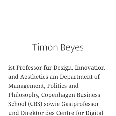
Timon Beyes
ist Professor für Design, Innovation
and Aesthetics am Department of
Management, Politics and
Philosophy, Copenhagen Business
School (CBS) sowie Gastprofessor
und Direktor des Centre for Digital