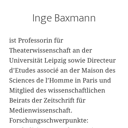
Inge Baxmann
ist Professorin für
Theaterwissenschaft an der
Universität Leipzig sowie Directeur
d’Etudes associé an der Maison des
Sciences de l’Homme in Paris und
Mitglied des wissenschaftlichen
Beirats der Zeitschrift für
Medienwissenschaft.
Forschungsschwerpunkte: