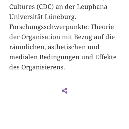
Cultures (CDC) an der Leuphana
Universität Lüneburg.
Forschungsschwerpunkte: Theorie
der Organisation mit Bezug auf die
räumlichen, ästhetischen und
medialen Bedingungen und Effekte
des Organisierens.