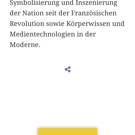
Symbolisierung und Inszenierung
der Nation seit der Französischen
Revolution sowie Körperwissen und
Medientechnologien in der
Moderne.