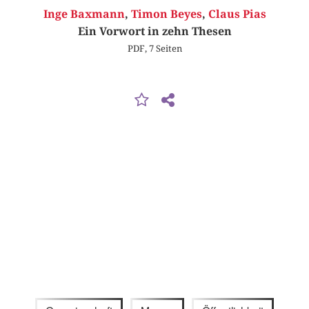
Inge Baxmann
,
Timon Beyes
,
Claus Pias
Ein Vorwort in zehn Thesen
PDF, 7 Seiten