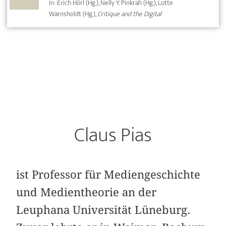
In: Erich Hörl (Hg.), Nelly Y. Pinkrah (Hg.), Lotte
Warnsholdt (Hg.),
Critique and the Digital
Claus Pias
ist Professor für Mediengeschichte
und Medientheorie an der
Leuphana Universität Lüneburg.