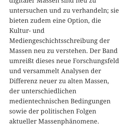
digitaler Massen sind neu zu
untersuchen und zu verhandeln; sie
bieten zudem eine Option, die
Kultur- und
Mediengeschichtsschreibung der
Massen neu zu verstehen. Der Band
umreißt dieses neue Forschungsfeld
und versammelt Analysen der
Differenz neuer zu alten Massen,
der unterschiedlichen
medientechnischen Bedingungen
sowie der politischen Folgen
aktueller Massenphänomene.