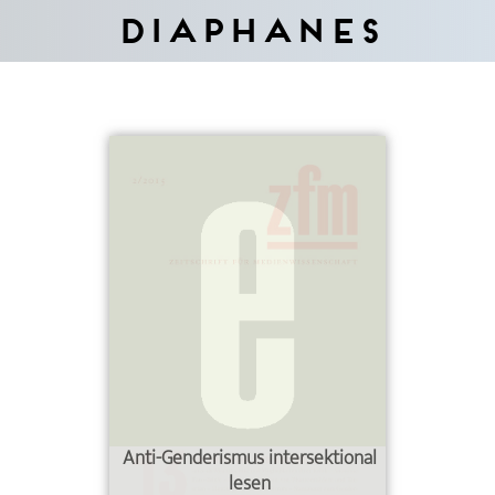
Diaphanes
Anti-Genderismus intersektional
lesen