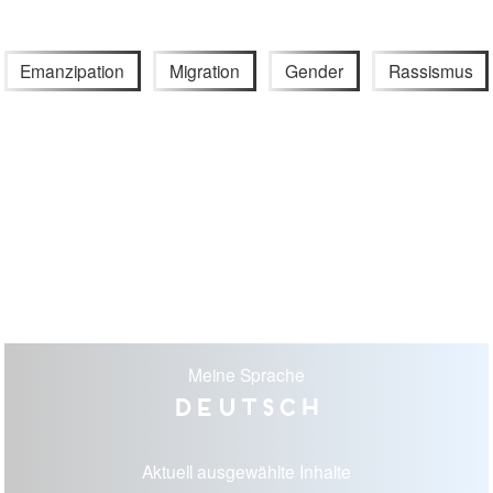
Emanzipation
Migration
Gender
Rassismus
Meine Sprache
Deutsch
Aktuell ausgewählte Inhalte