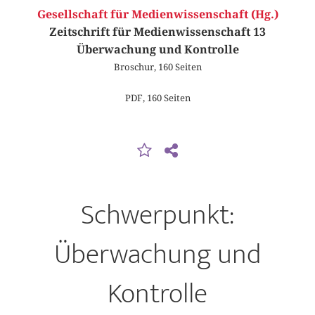
Gesellschaft für Medienwissenschaft (Hg.)
Zeitschrift für Medienwissenschaft 13
Überwachung und Kontrolle
Broschur, 160 Seiten
PDF, 160 Seiten
Schwerpunkt:
Überwachung und
Kontrolle