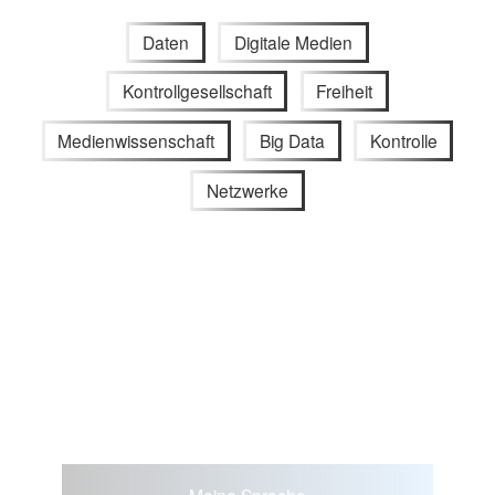
Daten
Digitale Medien
Kontrollgesellschaft
Freiheit
Medienwissenschaft
Big Data
Kontrolle
Netzwerke
Meine Sprache