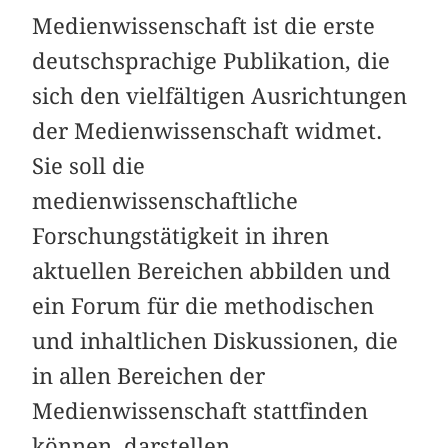
Medienwissenschaft ist die erste
deutschsprachige Publikation, die
sich den vielfältigen Ausrichtungen
der Medienwissenschaft widmet.
Sie soll die
medienwissenschaftliche
Forschungstätigkeit in ihren
aktuellen Bereichen abbilden und
ein Forum für die methodischen
und inhaltlichen Diskussionen, die
in allen Bereichen der
Medienwissenschaft stattfinden
können, darstellen.