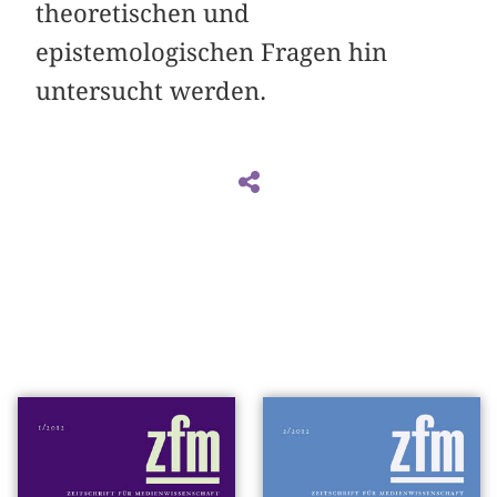
theoretischen und
epistemologischen Fragen hin
untersucht werden.