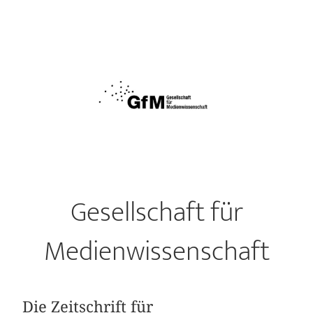
Gesellschaft für
Medienwissenschaft
Die Zeitschrift für