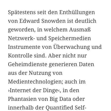
Spätestens seit den Enthüllungen
von Edward Snowden ist deutlich
geworden, in welchem Ausmaß
Netzwerk- und Speichermedien
Instrumente von Überwachung und
Kontrolle sind. Aber nicht nur
Geheimdienste generieren Daten
aus der Nutzung von
Medientechnologien; auch im
›Internet der Dinge‹, in den
Phantasien von Big Data oder
innerhalb der Quantified Self-