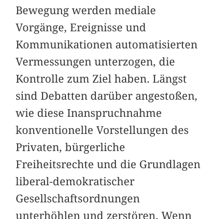
Bewegung werden mediale
Vorgänge, Ereignisse und
Kommunikationen automatisierten
Vermessungen unterzogen, die
Kontrolle zum Ziel haben. Längst
sind Debatten darüber angestoßen,
wie diese Inanspruchnahme
konventionelle Vorstellungen des
Privaten, bürgerliche
Freiheitsrechte und die Grundlagen
liberal-demokratischer
Gesellschaftsordnungen
unterhöhlen und zerstören. Wenn