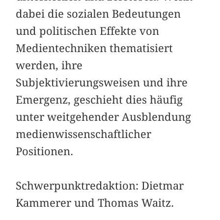
dabei die sozialen Bedeutungen
und politischen Effekte von
Medientechniken thematisiert
werden, ihre
Subjektivierungsweisen und ihre
Emergenz, geschieht dies häufig
unter weitgehender Ausblendung
medienwissenschaftlicher
Positionen.
Schwerpunktredaktion: Dietmar
Kammerer und Thomas Waitz.