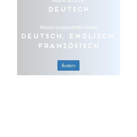
Deutsch
Aktuell ausgewählte Inhalte
Deutsch, Englisch,
Französisch
Ändern