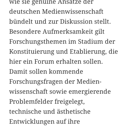
wie sie genuine Ansätze der
deutschen Medienwissenschaft
bündelt und zur Diskussion stellt.
Besondere Aufmerksamkeit gilt
Forschungsthemen im Stadium der
Konstituierung und Etablierung, die
hier ein Forum erhalten sollen.
Damit sollen kommende
Forschungsfragen der Medien-
wissenschaft sowie emergierende
Problemfelder freigelegt,
technische und ästhetische
Entwicklungen auf ihre