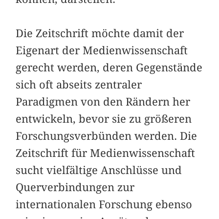
Die Zeitschrift möchte damit der
Eigenart der Medienwissenschaft
gerecht werden, deren Gegenstände
sich oft abseits zentraler
Paradigmen von den Rändern her
entwickeln, bevor sie zu größeren
Forschungsverbünden werden. Die
Zeitschrift für Medienwissenschaft
sucht vielfältige Anschlüsse und
Querverbindungen zur
internationalen Forschung ebenso