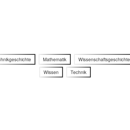
hnikgeschichte
Mathematik
Wissenschaftsgeschichte
Wissen
Technik