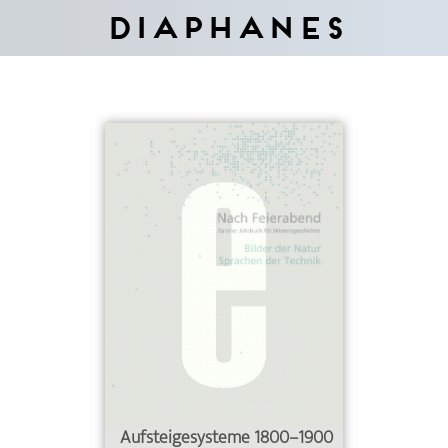
Diaphanes
Aufsteigesysteme 1800–1900