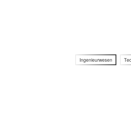
Ingenieurwesen
Tec