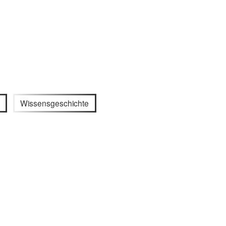
Wissensgeschichte