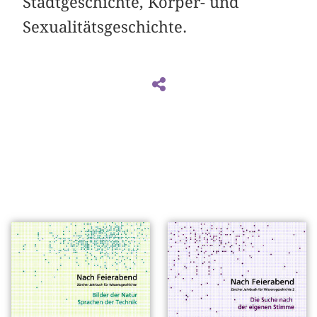
Stadtgeschichte, Körper- und
Sexualitätsgeschichte.