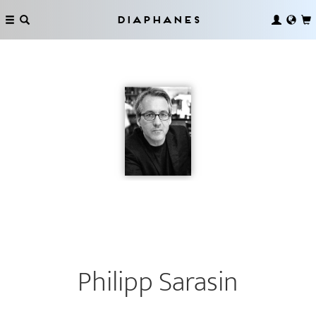
Diaphanes
Philipp Sarasin