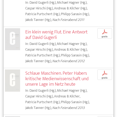
In: David Gugerli (Hg.), Michael Hagner (Hg.),
Caspar Hirschi (Hg.), Andreas B. Kilcher (Hg.),
Patricia Purtschert (Hg.), Philipp Sarasin (Hg.),
Jakob Tanner (Hg.),
Nach Feierabend 2011
Ein klein wenig Flut. Eine Antwort
p
auf David Gugerli
gratis
In: David Gugerli (Hg.), Michael Hagner (Hg.),
Caspar Hirschi (Hg.), Andreas B. Kilcher (Hg.),
Patricia Purtschert (Hg.), Philipp Sarasin (Hg.),
Jakob Tanner (Hg.),
Nach Feierabend 2012
Schlaue Maschinen. Peter Habers
p
kritische Medienwissenschaft und
gratis
unsere Lage im Netz heute
In: David Gugerli (Hg.), Michael Hagner (Hg.),
Caspar Hirschi (Hg.), Andreas B. Kilcher,
Patricia Purtschert (Hg.), Philipp Sarasin (Hg.),
Jakob Tanner (Hg.),
Nach Feierabend 2013