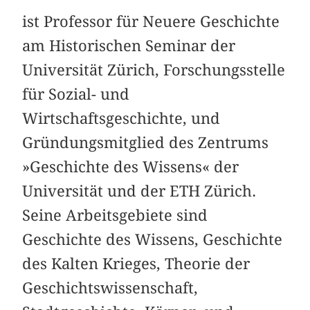
ist Professor für Neuere Geschichte
am Historischen Seminar der
Universität Zürich, Forschungsstelle
für Sozial- und
Wirtschaftsgeschichte, und
Gründungsmitglied des Zentrums
»Geschichte des Wissens« der
Universität und der ETH Zürich.
Seine Arbeitsgebiete sind
Geschichte des Wissens, Geschichte
des Kalten Krieges, Theorie der
Geschichtswissenschaft,