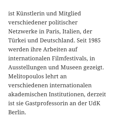
ist Künstlerin und Mitglied
verschiedener politischer
Netzwerke in Paris, Italien, der
Türkei und Deutschland. Seit 1985
werden ihre Arbeiten auf
internationalen Filmfestivals, in
Ausstellungen und Museen gezeigt.
Melitopoulos lehrt an
verschiedenen internationalen
akademischen Institutionen, derzeit
ist sie Gastprofessorin an der UdK
Berlin.