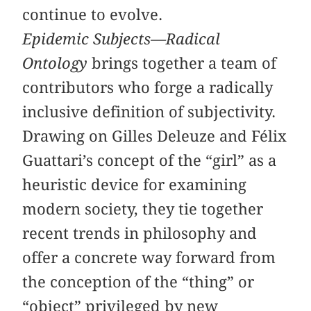
continue to evolve.
Epidemic Subjects—Radical
Ontology
brings together a team of
contributors who forge a radically
inclusive definition of subjectivity.
Drawing on Gilles Deleuze and Félix
Guattari’s concept of the “girl” as a
heuristic device for examining
modern society, they tie together
recent trends in philosophy and
offer a concrete way forward from
the conception of the “thing” or
“object” privileged by new