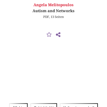
Angela Melitopoulos
Autism and Networks
PDF, 13 Seiten