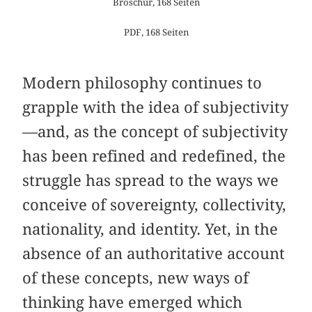
Broschur, 168 Seiten
PDF, 168 Seiten
Modern philosophy continues to
grapple with the idea of subjectivity
—and, as the concept of subjectivity
has been refined and redefined, the
struggle has spread to the ways we
conceive of sovereignty, collectivity,
nationality, and identity. Yet, in the
absence of an authoritative account
of these concepts, new ways of
thinking have emerged which